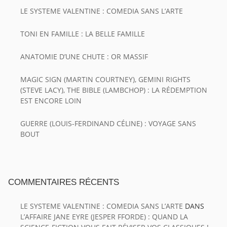
LE SYSTEME VALENTINE : COMEDIA SANS L’ARTE
TONI EN FAMILLE : LA BELLE FAMILLE
ANATOMIE D’UNE CHUTE : OR MASSIF
MAGIC SIGN (MARTIN COURTNEY), GEMINI RIGHTS
(STEVE LACY), THE BIBLE (LAMBCHOP) : LA RÉDEMPTION
EST ENCORE LOIN
GUERRE (LOUIS-FERDINAND CÉLINE) : VOYAGE SANS
BOUT
COMMENTAIRES RÉCENTS
LE SYSTEME VALENTINE : COMEDIA SANS L’ARTE
DANS
L’AFFAIRE JANE EYRE (JESPER FFORDE) : QUAND LA