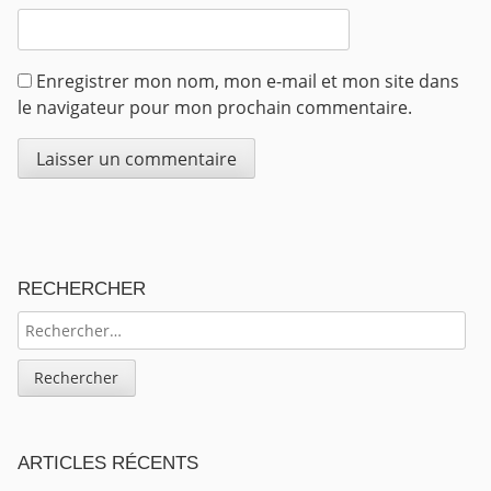
Enregistrer mon nom, mon e-mail et mon site dans
le navigateur pour mon prochain commentaire.
Sidebar
RECHERCHER
RECHERCHER :
ARTICLES RÉCENTS