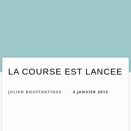
LA COURSE EST LANCEE
JULIEN BOUFFARTIGUE
4 JANVIER 2012