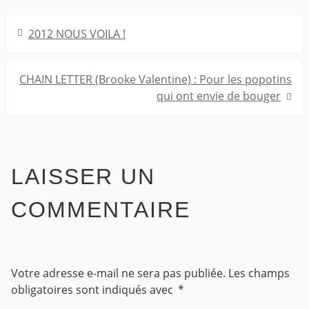
Navigation
2012 NOUS VOILA !
de
l’article
CHAIN LETTER (Brooke Valentine) : Pour les popotins
qui ont envie de bouger
LAISSER UN
COMMENTAIRE
Votre adresse e-mail ne sera pas publiée.
Les champs
obligatoires sont indiqués avec
*