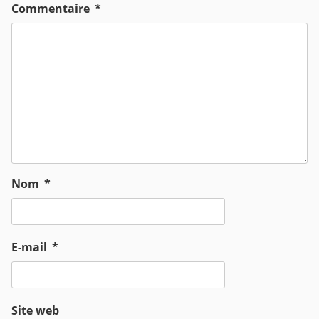
Commentaire
*
Nom
*
E-mail
*
Site web