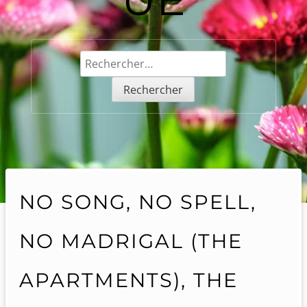
Rechercher :
NO SONG, NO SPELL,
NO MADRIGAL (THE
APARTMENTS), THE