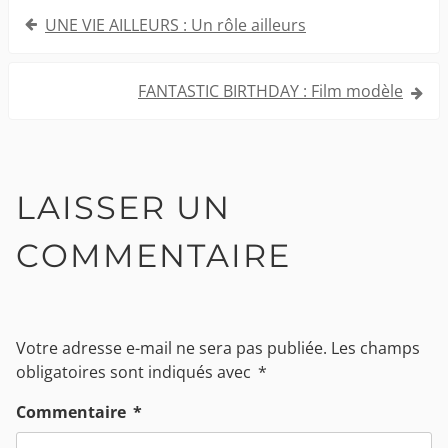
Navigation
UNE VIE AILLEURS : Un rôle ailleurs
de
l’article
FANTASTIC BIRTHDAY : Film modèle
LAISSER UN
COMMENTAIRE
Votre adresse e-mail ne sera pas publiée.
Les champs
obligatoires sont indiqués avec
*
Commentaire
*