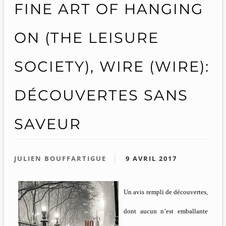
FINE ART OF HANGING
ON (THE LEISURE
SOCIETY), WIRE (WIRE):
DÉCOUVERTES SANS
SAVEUR
JULIEN BOUFFARTIGUE
9 AVRIL 2017
Un avis rempli de découvertes,
dont aucun n’est emballante