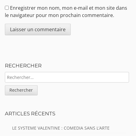
Enregistrer mon nom, mon e-mail et mon site dans
le navigateur pour mon prochain commentaire.
Sidebar
RECHERCHER
RECHERCHER :
ARTICLES RÉCENTS
LE SYSTEME VALENTINE : COMEDIA SANS L’ARTE