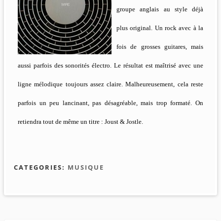
groupe anglais au style déjà
plus original. Un rock avec à la
fois de grosses guitares, mais
aussi parfois des sonorités électro. Le résultat est maîtrisé avec une
ligne mélodique toujours assez claire. Malheureusement, cela reste
parfois un peu lancinant, pas désagréable, mais trop formaté. On
retiendra tout de même un titre : Joust & Jostle.
CATEGORIES:
MUSIQUE