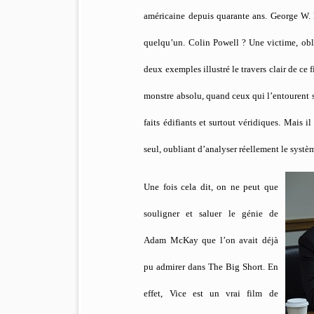
américaine depuis quarante ans. George W. B
quelqu’un. Colin Powell ? Une victime, obl
deux exemples illustré le travers clair de ce 
monstre absolu, quand ceux qui l’entourent s
faits édifiants et surtout véridiques. Mais
seul, oubliant d’analyser réellement le systè
Une fois cela dit, on ne peut que
souligner et saluer le génie de
Adam McKay que l’on avait déjà
pu admirer dans The Big Short. En
effet, Vice est un vrai film de