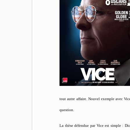
tout autre affaire. Nouvel exemple avec Vic
question.
La thèse défendue par Vice est simple : Dic