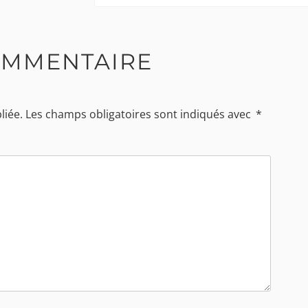
OMMENTAIRE
liée.
Les champs obligatoires sont indiqués avec
*