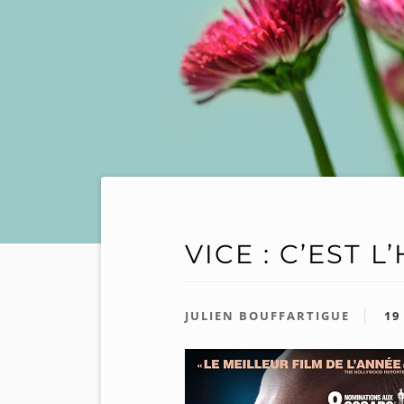
VICE : C’EST 
JULIEN BOUFFARTIGUE
19