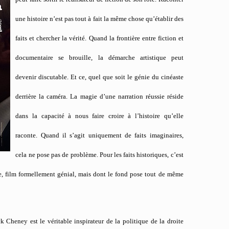
une histoire n’est pas tout à fait la même chose qu’établir des
faits et chercher la vérité. Quand la frontière entre fiction et
documentaire se brouille, la démarche artistique peut
devenir discutable. Et ce, quel que soit le génie du cinéaste
derrière la caméra. La magie d’une narration réussie réside
dans la capacité à nous faire croire à l’histoire qu’elle
raconte. Quand il s’agit uniquement de faits imaginaires,
cela ne pose pas de problème. Pour les faits historiques, c’est
e, film formellement génial, mais dont le fond pose tout de même
k Cheney est le véritable inspirateur de la politique de la droite