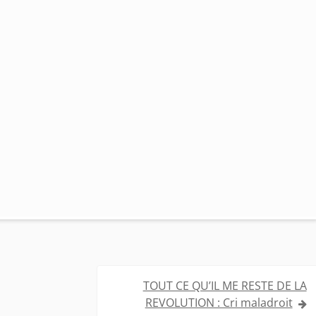
TOUT CE QU’IL ME RESTE DE LA
REVOLUTION : Cri maladroit