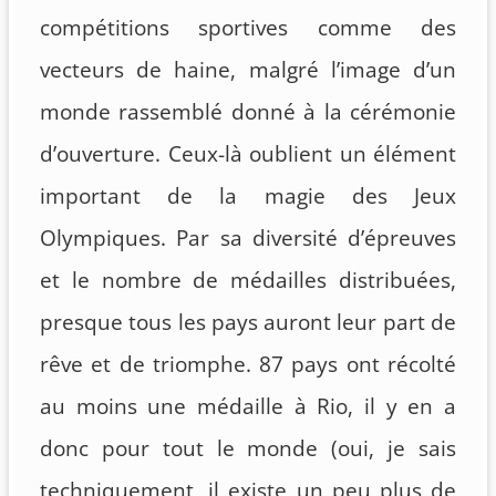
compétitions sportives comme des
vecteurs de haine, malgré l’image d’un
monde rassemblé donné à la cérémonie
d’ouverture. Ceux-là oublient un élément
important de la magie des Jeux
Olympiques. Par sa diversité d’épreuves
et le nombre de médailles distribuées,
presque tous les pays auront leur part de
rêve et de triomphe. 87 pays ont récolté
au moins une médaille à Rio, il y en a
donc pour tout le monde (oui, je sais
techniquement, il existe un peu plus de