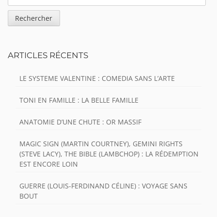
ARTICLES RÉCENTS
LE SYSTEME VALENTINE : COMEDIA SANS L’ARTE
TONI EN FAMILLE : LA BELLE FAMILLE
ANATOMIE D’UNE CHUTE : OR MASSIF
MAGIC SIGN (MARTIN COURTNEY), GEMINI RIGHTS
(STEVE LACY), THE BIBLE (LAMBCHOP) : LA RÉDEMPTION
EST ENCORE LOIN
GUERRE (LOUIS-FERDINAND CÉLINE) : VOYAGE SANS
BOUT