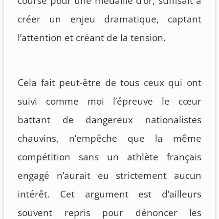
course pour une médaille d’or, suffisait à
créer un enjeu dramatique, captant
l’attention et créant de la tension.
Cela fait peut-être de tous ceux qui ont
suivi comme moi l’épreuve le cœur
battant de dangereux nationalistes
chauvins, n’empêche que la même
compétition sans un athlète français
engagé n’aurait eu strictement aucun
intérêt. Cet argument est d’ailleurs
souvent repris pour dénoncer les