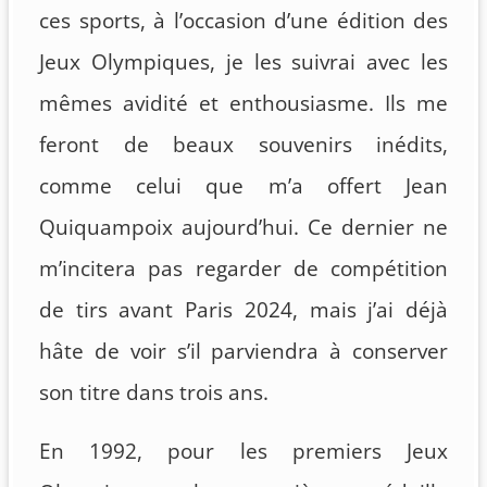
ces sports, à l’occasion d’une édition des
Jeux Olympiques, je les suivrai avec les
mêmes avidité et enthousiasme. Ils me
feront de beaux souvenirs inédits,
comme celui que m’a offert Jean
Quiquampoix aujourd’hui. Ce dernier ne
m’incitera pas regarder de compétition
de tirs avant Paris 2024, mais j’ai déjà
hâte de voir s’il parviendra à conserver
son titre dans trois ans.
En 1992, pour les premiers Jeux