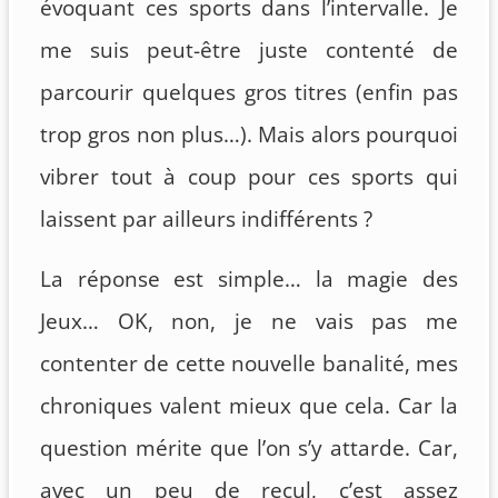
évoquant ces sports dans l’intervalle. Je
me suis peut-être juste contenté de
parcourir quelques gros titres (enfin pas
trop gros non plus…). Mais alors pourquoi
vibrer tout à coup pour ces sports qui
laissent par ailleurs indifférents ?
La réponse est simple… la magie des
Jeux… OK, non, je ne vais pas me
contenter de cette nouvelle banalité, mes
chroniques valent mieux que cela. Car la
question mérite que l’on s’y attarde. Car,
avec un peu de recul, c’est assez