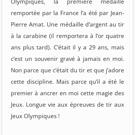
Olympiques, la première médaille
remportée par la France l’a été par Jean-
Pierre Amat. Une médaille d’argent au tir
à la carabine (il remportera à l’or quatre
ans plus tard). C’était il y a 29 ans, mais
c’est un souvenir gravé à jamais en moi.
Non parce que c’était du tir et que j’adore
cette discipline. Mais parce qu’il a été le
premier à ancrer en moi cette magie des
Jeux. Longue vie aux épreuves de tir aux
Jeux Olympiques !