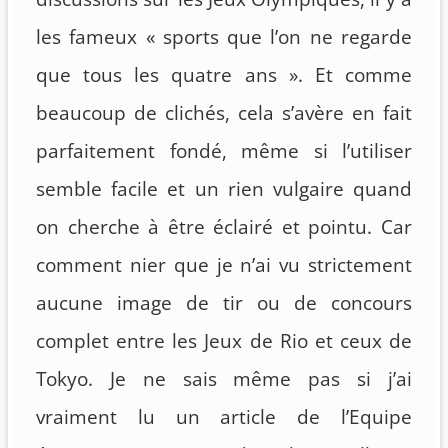
les fameux « sports que l’on ne regarde
que tous les quatre ans ». Et comme
beaucoup de clichés, cela s’avère en fait
parfaitement fondé, même si l’utiliser
semble facile et un rien vulgaire quand
on cherche à être éclairé et pointu. Car
comment nier que je n’ai vu strictement
aucune image de tir ou de concours
complet entre les Jeux de Rio et ceux de
Tokyo. Je ne sais même pas si j’ai
vraiment lu un article de l’Equipe