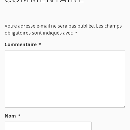
Votre adresse e-mail ne sera pas publiée.
Les champs
obligatoires sont indiqués avec
*
Commentaire
*
Nom
*