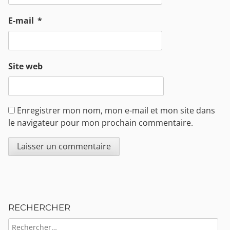
E-mail
*
Site web
Enregistrer mon nom, mon e-mail et mon site dans
le navigateur pour mon prochain commentaire.
Sidebar
RECHERCHER
RECHERCHER :