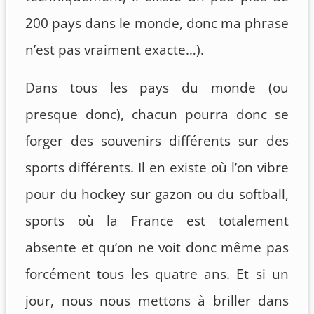
200 pays dans le monde, donc ma phrase
n’est pas vraiment exacte…).
Dans tous les pays du monde (ou
presque donc), chacun pourra donc se
forger des souvenirs différents sur des
sports différents. Il en existe où l’on vibre
pour du hockey sur gazon ou du softball,
sports où la France est totalement
absente et qu’on ne voit donc même pas
forcément tous les quatre ans. Et si un
jour, nous nous mettons à briller dans