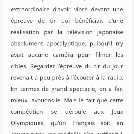
extraordinaire d’avoir vibré devant une
épreuve de tir qui bénéficiait d’une
réalisation par la télévision japonaise
absolument apocalyptique, puisqu’il n’y
avait aucune caméra pour filmer les
cibles. Regarder l’épreuve du tir du jour
revenait à peu près à l’écouter à la radio.
En termes de grand spectacle, on a fait
mieux, avouons-le. Mais le fait que cette
compétition se déroule aux Jeux
Olympiques, qu’un Français soit en