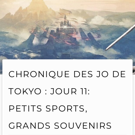
CHRONIQUE DES JO DE
TOKYO : JOUR 11:
PETITS SPORTS,
GRANDS SOUVENIRS