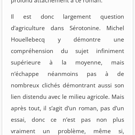
profond attachement à ce roman.
Il est donc largement question
d’agriculture dans Sérotonine. Michel
Houellebecq y démontre une
compréhension du sujet infiniment
supérieure à la moyenne, mais
n’échappe néanmoins pas à de
nombreux clichés démontrant aussi son
lien distendu avec le milieu agricole. Mais
après tout, il s’agit d’un roman, pas d’un
essai, donc ce n’est pas non plus
vraiment un problème, même si,