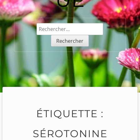
Rechercher :
ÉTIQUETTE :
SÉROTONINE