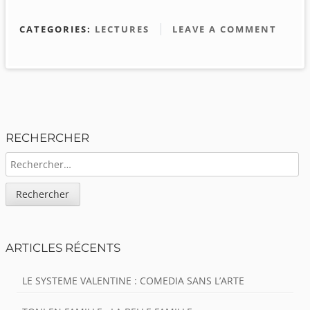
CATEGORIES:
LECTURES
LEAVE A COMMENT
Sidebar
RECHERCHER
RECHERCHER :
ARTICLES RÉCENTS
LE SYSTEME VALENTINE : COMEDIA SANS L’ARTE