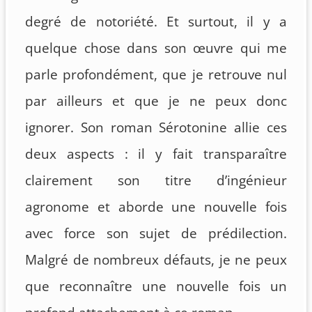
degré de notoriété. Et surtout, il y a
quelque chose dans son œuvre qui me
parle profondément, que je retrouve nul
par ailleurs et que je ne peux donc
ignorer. Son roman Sérotonine allie ces
deux aspects : il y fait transparaître
clairement son titre d’ingénieur
agronome et aborde une nouvelle fois
avec force son sujet de prédilection.
Malgré de nombreux défauts, je ne peux
que reconnaître une nouvelle fois un