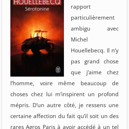
rapport
particulièrement
ambigu avec
Michel
Houellebecq. Il n’y
pas grand chose
que j’aime chez
l’homme, voire même beaucoup de
choses chez lui m’inspirent un profond
mépris. D’un autre côté, je ressens une
certaine affection du fait qu’il soit un des
rares Agros Paris à avoir accédé à un tel