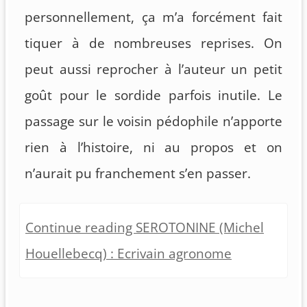
personnellement, ça m’a forcément fait
tiquer à de nombreuses reprises. On
peut aussi reprocher à l’auteur un petit
goût pour le sordide parfois inutile. Le
passage sur le voisin pédophile n’apporte
rien à l’histoire, ni au propos et on
n’aurait pu franchement s’en passer.
Continue reading SEROTONINE (Michel
Houellebecq) : Ecrivain agronome