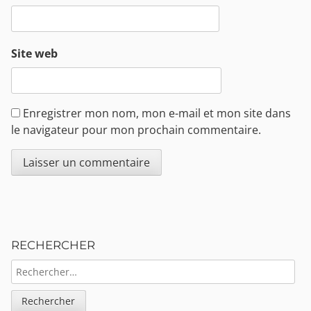
Site web
Enregistrer mon nom, mon e-mail et mon site dans
le navigateur pour mon prochain commentaire.
Sidebar
RECHERCHER
RECHERCHER :