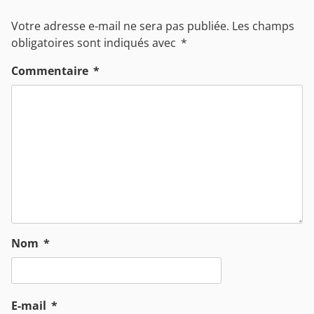
Votre adresse e-mail ne sera pas publiée.
Les champs
obligatoires sont indiqués avec
*
Commentaire
*
Nom
*
E-mail
*