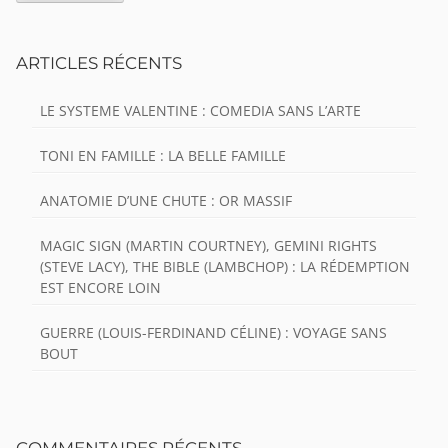
ARTICLES RÉCENTS
LE SYSTEME VALENTINE : COMEDIA SANS L’ARTE
TONI EN FAMILLE : LA BELLE FAMILLE
ANATOMIE D’UNE CHUTE : OR MASSIF
MAGIC SIGN (MARTIN COURTNEY), GEMINI RIGHTS
(STEVE LACY), THE BIBLE (LAMBCHOP) : LA RÉDEMPTION
EST ENCORE LOIN
GUERRE (LOUIS-FERDINAND CÉLINE) : VOYAGE SANS
BOUT
COMMENTAIRES RÉCENTS