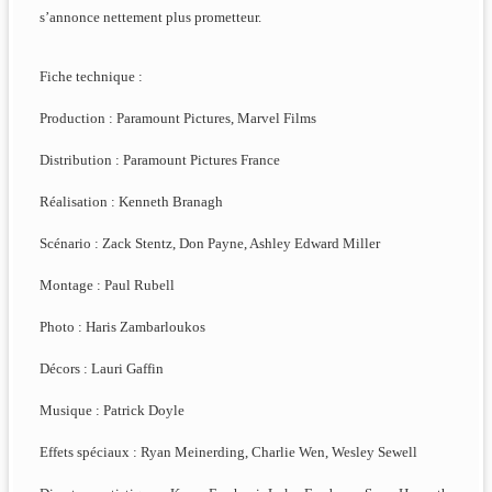
s’annonce nettement plus prometteur.
Fiche technique :
Production : Paramount Pictures, Marvel Films
Distribution : Paramount Pictures France
Réalisation : Kenneth Branagh
Scénario : Zack Stentz, Don Payne, Ashley Edward Miller
Montage : Paul Rubell
Photo : Haris Zambarloukos
Décors : Lauri Gaffin
Musique : Patrick Doyle
Effets spéciaux : Ryan Meinerding, Charlie Wen, Wesley Sewell