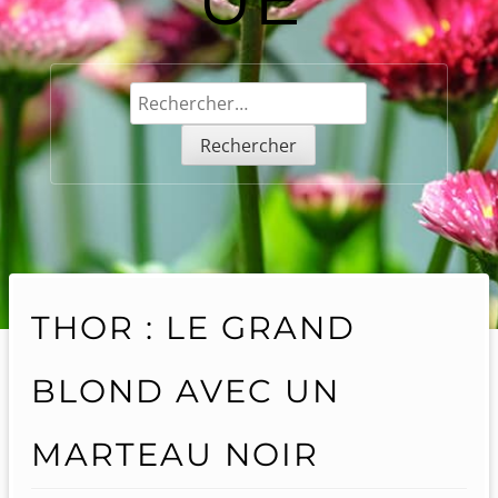
Rechercher :
THOR : LE GRAND
BLOND AVEC UN
MARTEAU NOIR