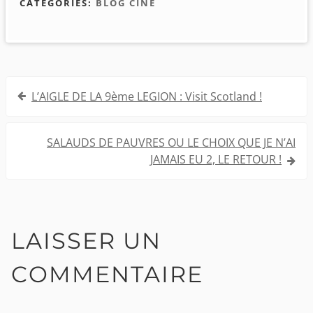
CATEGORIES:
BLOG CINÉ
Navigation
L’AIGLE DE LA 9ème LEGION : Visit Scotland !
de
l’article
SALAUDS DE PAUVRES OU LE CHOIX QUE JE N’AI
JAMAIS EU 2, LE RETOUR !
LAISSER UN
COMMENTAIRE