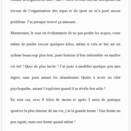
niveau de l’organisation des repas et du sport ne m’a posé aucun
problème. J’ai presque trouvé ça amusant…
Maintenant, le tout est évidemment de ne pas perdre les acquis, voire
même de perdre encore quelques kilos, même si cela se fait sur un
rythme beaucoup plus lent, juste histoire d’être irrésistible en maillot
cet été ! Quoi de plus facile ! J’ai juste à modifier quelque peu mes
règles, sans pour autant les abandonner. Quitte à avoir un côté
psychopathe, autant l’exploiter quand il se révèle fort utile !
En tout cas, avec 8 kilos de moins et après 3 mois de pratique
sportive la plus intense de ma vie, j’ai la grande forme ! Une forme un
peu rigide, mais une forme quand même !