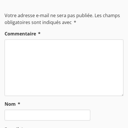
Votre adresse e-mail ne sera pas publiée.
Les champs
obligatoires sont indiqués avec
*
Commentaire
*
Nom
*