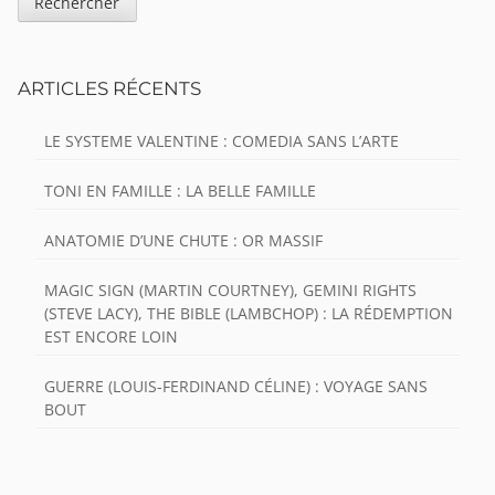
ARTICLES RÉCENTS
LE SYSTEME VALENTINE : COMEDIA SANS L’ARTE
TONI EN FAMILLE : LA BELLE FAMILLE
ANATOMIE D’UNE CHUTE : OR MASSIF
MAGIC SIGN (MARTIN COURTNEY), GEMINI RIGHTS
(STEVE LACY), THE BIBLE (LAMBCHOP) : LA RÉDEMPTION
EST ENCORE LOIN
GUERRE (LOUIS-FERDINAND CÉLINE) : VOYAGE SANS
BOUT