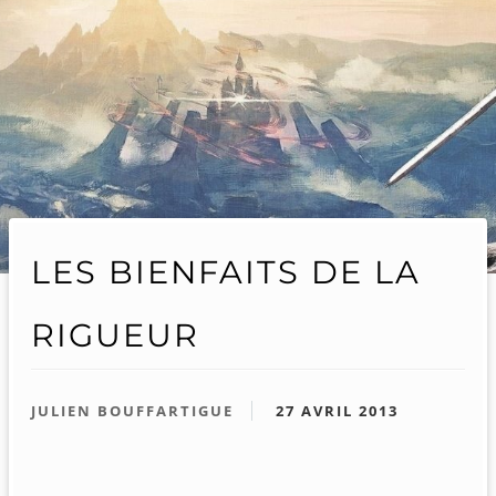
LES BIENFAITS DE LA
RIGUEUR
JULIEN BOUFFARTIGUE
27 AVRIL 2013