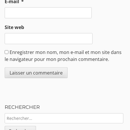
E-mail
*
Site web
Enregistrer mon nom, mon e-mail et mon site dans
le navigateur pour mon prochain commentaire.
Sidebar
RECHERCHER
RECHERCHER :