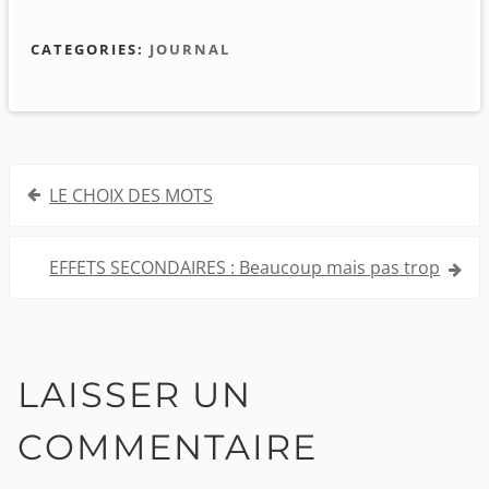
CATEGORIES:
JOURNAL
Navigation
LE CHOIX DES MOTS
de
l’article
EFFETS SECONDAIRES : Beaucoup mais pas trop
LAISSER UN
COMMENTAIRE