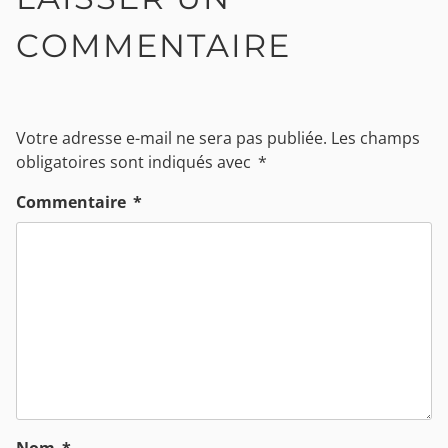
COMMENTAIRE
Votre adresse e-mail ne sera pas publiée.
Les champs
obligatoires sont indiqués avec
*
Commentaire
*