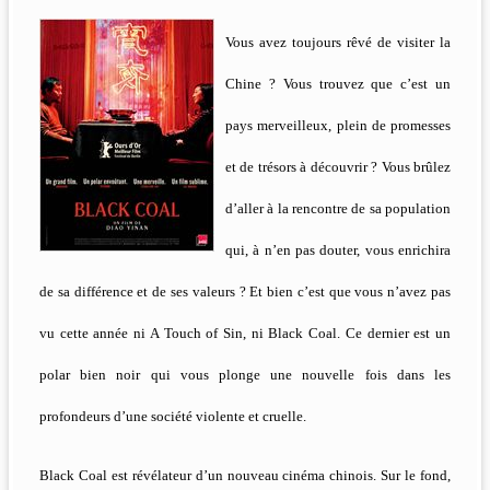
Vous avez toujours rêvé de visiter la
Chine ? Vous trouvez que c’est un
pays merveilleux, plein de promesses
et de trésors à découvrir ? Vous brûlez
d’aller à la rencontre de sa population
qui, à n’en pas douter, vous enrichira
de sa différence et de ses valeurs ? Et bien c’est que vous n’avez pas
vu cette année ni A Touch of Sin, ni Black Coal. Ce dernier est un
polar bien noir qui vous plonge une nouvelle fois dans les
profondeurs d’une société violente et cruelle.
Black Coal est révélateur d’un nouveau cinéma chinois. Sur le fond,