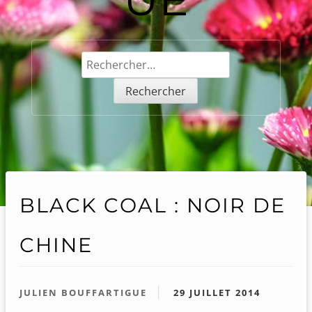
Rechercher :
BLACK COAL : NOIR DE
CHINE
JULIEN BOUFFARTIGUE
29 JUILLET 2014