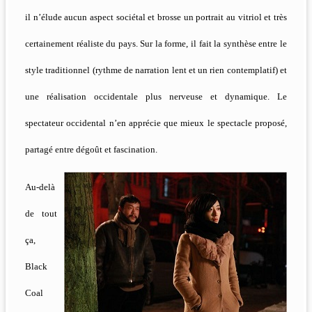
il n’élude aucun aspect sociétal et brosse un portrait au vitriol et très
certainement réaliste du pays. Sur la forme, il fait la synthèse entre le
style traditionnel (rythme de narration lent et un rien contemplatif) et
une réalisation occidentale plus nerveuse et dynamique. Le
spectateur occidental n’en apprécie que mieux le spectacle proposé,
partagé entre dégoût et fascination.
Au-delà
de tout
ça,
Black
Coal