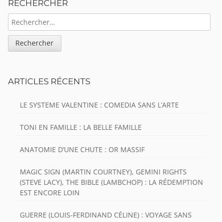
RECHERCHER
RECHERCHER :
ARTICLES RÉCENTS
LE SYSTEME VALENTINE : COMEDIA SANS L’ARTE
TONI EN FAMILLE : LA BELLE FAMILLE
ANATOMIE D’UNE CHUTE : OR MASSIF
MAGIC SIGN (MARTIN COURTNEY), GEMINI RIGHTS
(STEVE LACY), THE BIBLE (LAMBCHOP) : LA RÉDEMPTION
EST ENCORE LOIN
GUERRE (LOUIS-FERDINAND CÉLINE) : VOYAGE SANS