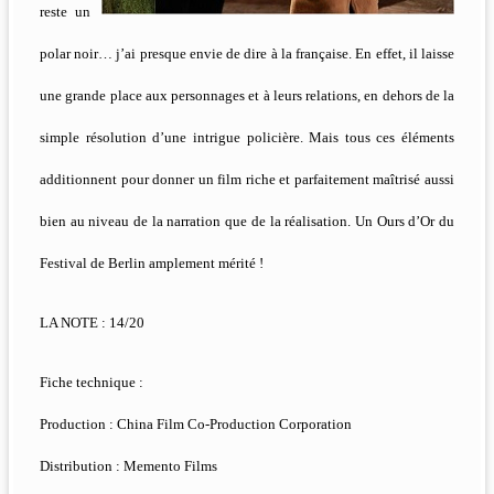
reste un
polar noir… j’ai presque envie de dire à la française. En effet, il laisse
une grande place aux personnages et à leurs relations, en dehors de la
simple résolution d’une intrigue policière. Mais tous ces éléments
additionnent pour donner un film riche et parfaitement maîtrisé aussi
bien au niveau de la narration que de la réalisation. Un Ours d’Or du
Festival de Berlin amplement mérité !
LA NOTE : 14/20
Fiche technique :
Production : China Film Co-Production Corporation
Distribution : Memento Films