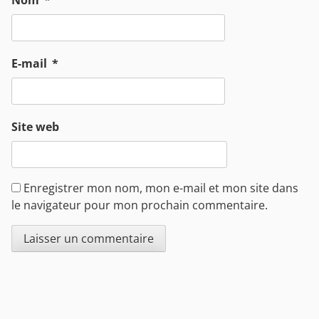
Nom
*
E-mail
*
Site web
Enregistrer mon nom, mon e-mail et mon site dans
le navigateur pour mon prochain commentaire.
Sidebar