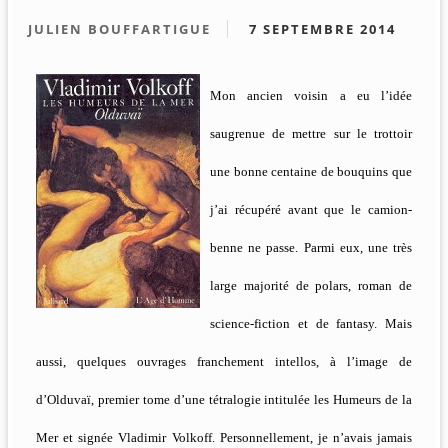
JULIEN BOUFFARTIGUE
7 SEPTEMBRE 2014
Mon ancien voisin a eu l’idée
saugrenue de mettre sur le trottoir
une bonne centaine de bouquins que
j’ai récupéré avant que le camion-
benne ne passe. Parmi eux, une très
large majorité de polars, roman de
science-fiction et de fantasy. Mais
aussi, quelques ouvrages franchement intellos, à l’image de
d’Olduvaï, premier tome d’une tétralogie intitulée les Humeurs de la
Mer et signée Vladimir Volkoff. Personnellement, je n’avais jamais