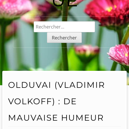
Rechercher :
OLDUVAI (VLADIMIR
VOLKOFF) : DE
MAUVAISE HUMEUR