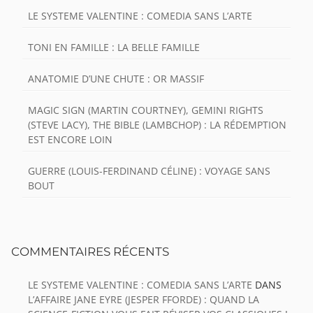
LE SYSTEME VALENTINE : COMEDIA SANS L’ARTE
TONI EN FAMILLE : LA BELLE FAMILLE
ANATOMIE D’UNE CHUTE : OR MASSIF
MAGIC SIGN (MARTIN COURTNEY), GEMINI RIGHTS
(STEVE LACY), THE BIBLE (LAMBCHOP) : LA RÉDEMPTION
EST ENCORE LOIN
GUERRE (LOUIS-FERDINAND CÉLINE) : VOYAGE SANS
BOUT
COMMENTAIRES RÉCENTS
LE SYSTEME VALENTINE : COMEDIA SANS L’ARTE
DANS
L’AFFAIRE JANE EYRE (JESPER FFORDE) : QUAND LA