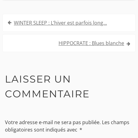
Navigation
WINTER SLEEP : L’hiver est parfois long…
de
l’article
HIPPOCRATE : Blues blanche
LAISSER UN
COMMENTAIRE
Votre adresse e-mail ne sera pas publiée.
Les champs
obligatoires sont indiqués avec
*