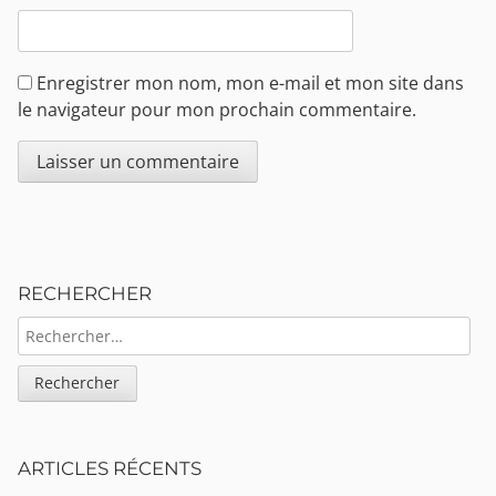
Enregistrer mon nom, mon e-mail et mon site dans
le navigateur pour mon prochain commentaire.
Sidebar
RECHERCHER
RECHERCHER :
ARTICLES RÉCENTS