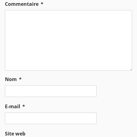
Commentaire
*
Nom
*
E-mail
*
Site web