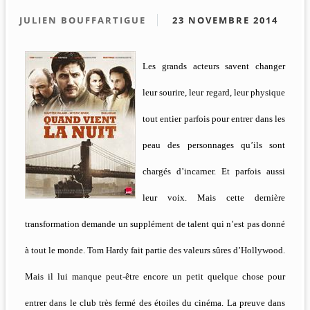
JULIEN BOUFFARTIGUE
23 NOVEMBRE 2014
Les grands acteurs savent changer
leur sourire, leur regard, leur physique
tout entier parfois pour entrer dans les
peau des personnages qu’ils sont
chargés d’incarner. Et parfois aussi
leur voix. Mais cette dernière
transformation demande un supplément de talent qui n’est pas donné
à tout le monde. Tom Hardy fait partie des valeurs sûres d’Hollywood.
Mais il lui manque peut-être encore un petit quelque chose pour
entrer dans le club très fermé des étoiles du cinéma. La preuve dans