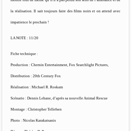
la réalisation. Il sait toujours faire des films noirs et on attend avec
impatience le prochain !
LA NOTE : 11/20
Fiche technique :
Production : Chernin Entertainment, Fox Searchlight Pictures,
Distribution : 20th Century Fox
Réalisation : Michael R. Roskam
Scénario : Dennis Lehane, d’après sa nouvelle Animal Rescue
Montage : Christopher Tellefsen
Photo : Nicolas Karakatsanis