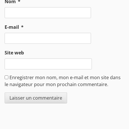
Nom
*
E-mail
*
Site web
Enregistrer mon nom, mon e-mail et mon site dans
le navigateur pour mon prochain commentaire.
Sidebar