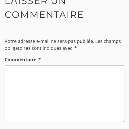
LAISSER UN
COMMENTAIRE
Votre adresse e-mail ne sera pas publiée.
Les champs
obligatoires sont indiqués avec
*
Commentaire
*