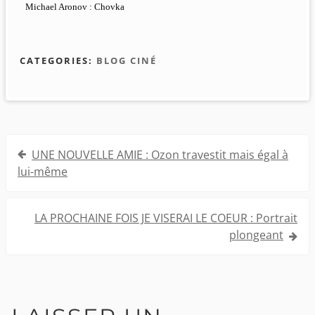
Michael Aronov : Chovka
CATEGORIES:
BLOG CINÉ
Navigation
UNE NOUVELLE AMIE : Ozon travestit mais égal à
de
lui-même
l’article
LA PROCHAINE FOIS JE VISERAI LE COEUR : Portrait
plongeant