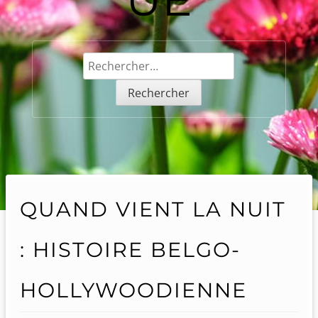
Rechercher :
QUAND VIENT LA NUIT
: HISTOIRE BELGO-
HOLLYWOODIENNE