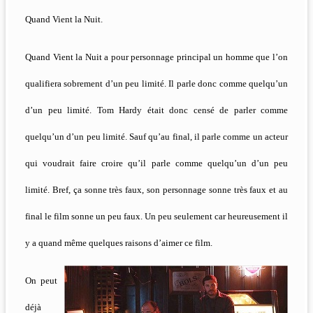
Quand Vient la Nuit.
Quand Vient la Nuit a pour personnage principal un homme que l’on
qualifiera sobrement d’un peu limité. Il parle donc comme quelqu’un
d’un peu limité. Tom Hardy était donc censé de parler comme
quelqu’un d’un peu limité. Sauf qu’au final, il parle comme un acteur
qui voudrait faire croire qu’il parle comme quelqu’un d’un peu
limité. Bref, ça sonne très faux, son personnage sonne très faux et au
final le film sonne un peu faux. Un peu seulement car heureusement il
y a quand même quelques raisons d’aimer ce film.
On peut
déjà