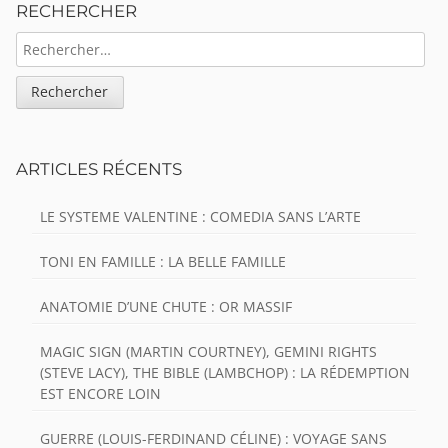
RECHERCHER
RECHERCHER :
ARTICLES RÉCENTS
LE SYSTEME VALENTINE : COMEDIA SANS L’ARTE
TONI EN FAMILLE : LA BELLE FAMILLE
ANATOMIE D’UNE CHUTE : OR MASSIF
MAGIC SIGN (MARTIN COURTNEY), GEMINI RIGHTS
(STEVE LACY), THE BIBLE (LAMBCHOP) : LA RÉDEMPTION
EST ENCORE LOIN
GUERRE (LOUIS-FERDINAND CÉLINE) : VOYAGE SANS