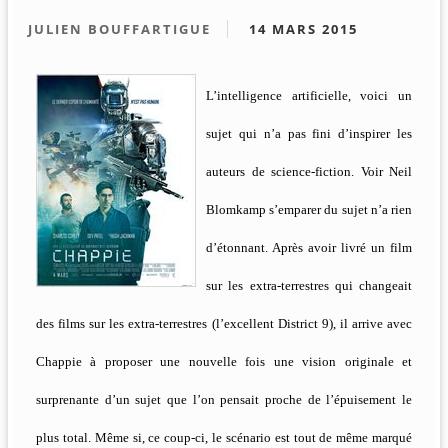
JULIEN BOUFFARTIGUE
14 MARS 2015
L’intelligence artificielle, voici un
sujet qui n’a pas fini d’inspirer les
auteurs de science-fiction. Voir Neil
Blomkamp s’emparer du sujet n’a rien
d’étonnant. Après avoir livré un film
sur les extra-terrestres qui changeait
des films sur les extra-terrestres (l’excellent District 9), il arrive avec
Chappie à proposer une nouvelle fois une vision originale et
surprenante d’un sujet que l’on pensait proche de l’épuisement le
plus total. Même si, ce coup-ci, le scénario est tout de même marqué