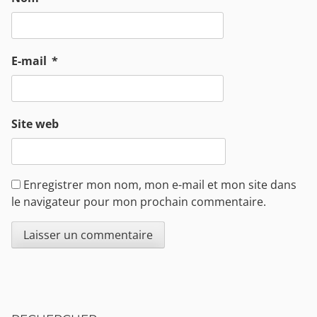
E-mail
*
Site web
Enregistrer mon nom, mon e-mail et mon site dans
le navigateur pour mon prochain commentaire.
Sidebar