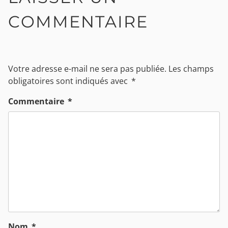
COMMENTAIRE
Votre adresse e-mail ne sera pas publiée.
Les champs
obligatoires sont indiqués avec
*
Commentaire
*
Nom
*