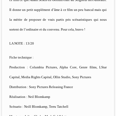
Il donne un petit supplément d’âme à ce film un peu bancal mais qui
la mérite de proposer de vrais partis pris scénaristiques qui nous
sortent de l’ordinaire et du convenu. Pour cela, bravo !
LA NOTE : 13/20
Fiche technique :
Production : Columbia Pictures, Alpha Core, Genre films, LStar
Capital, Media Rights Capital, Ollin Studio, Sony Pictures
Distribution : Sony Pictures Releasing France
Réalisation : Neil Blomkamp
Scénario : Neill Blomkamp, Terru Tatchell