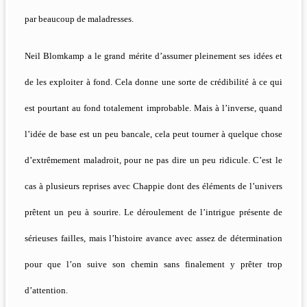
par beaucoup de maladresses.
Neil Blomkamp a le grand mérite d’assumer pleinement ses idées et
de les exploiter à fond. Cela donne une sorte de crédibilité à ce qui
est pourtant au fond totalement improbable. Mais à l’inverse, quand
l’idée de base est un peu bancale, cela peut tourner à quelque chose
d’extrêmement maladroit, pour ne pas dire un peu ridicule. C’est le
cas à plusieurs reprises avec Chappie dont des éléments de l’univers
prêtent un peu à sourire. Le déroulement de l’intrigue présente de
sérieuses failles, mais l’histoire avance avec assez de détermination
pour que l’on suive son chemin sans finalement y prêter trop
d’attention.