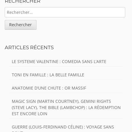
RECHERCHER
RECHERCHER :
ARTICLES RÉCENTS
LE SYSTEME VALENTINE : COMEDIA SANS L’ARTE
TONI EN FAMILLE : LA BELLE FAMILLE
ANATOMIE D’UNE CHUTE : OR MASSIF
MAGIC SIGN (MARTIN COURTNEY), GEMINI RIGHTS
(STEVE LACY), THE BIBLE (LAMBCHOP) : LA RÉDEMPTION
EST ENCORE LOIN
GUERRE (LOUIS-FERDINAND CÉLINE) : VOYAGE SANS