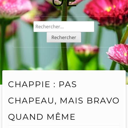
Rechercher :
CHAPPIE : PAS
CHAPEAU, MAIS BRAVO
QUAND MÊME