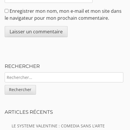
Enregistrer mon nom, mon e-mail et mon site dans
le navigateur pour mon prochain commentaire.
Sidebar
RECHERCHER
RECHERCHER :
ARTICLES RÉCENTS
LE SYSTEME VALENTINE : COMEDIA SANS L’ARTE