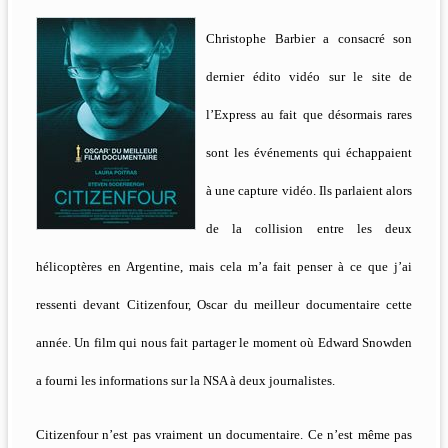
Christophe Barbier a consacré son
dernier édito vidéo sur le site de
l’Express au fait que désormais rares
sont les événements qui échappaient
à une capture vidéo. Ils parlaient alors
de la collision entre les deux
hélicoptères en Argentine, mais cela m’a fait penser à ce que j’ai
ressenti devant Citizenfour, Oscar du meilleur documentaire cette
année. Un film qui nous fait partager le moment où Edward Snowden
a fourni les informations sur la NSA à deux journalistes.
Citizenfour n’est pas vraiment un documentaire. Ce n’est même pas