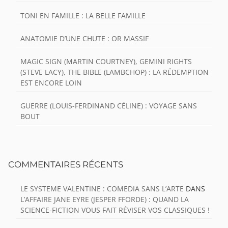
TONI EN FAMILLE : LA BELLE FAMILLE
ANATOMIE D’UNE CHUTE : OR MASSIF
MAGIC SIGN (MARTIN COURTNEY), GEMINI RIGHTS
(STEVE LACY), THE BIBLE (LAMBCHOP) : LA RÉDEMPTION
EST ENCORE LOIN
GUERRE (LOUIS-FERDINAND CÉLINE) : VOYAGE SANS
BOUT
COMMENTAIRES RÉCENTS
LE SYSTEME VALENTINE : COMEDIA SANS L’ARTE
DANS
L’AFFAIRE JANE EYRE (JESPER FFORDE) : QUAND LA
SCIENCE-FICTION VOUS FAIT RÉVISER VOS CLASSIQUES !