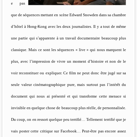
e pas
que de séquences mettant en scène Edward Snowden dans sa chambre
d’hôtel à Hong-Kong avec les deux journalistes. Il y a tout de même
une partie qui s’apparente à un travail documentaire beaucoup plus
classique. Mais ce sont les séquences « live » qui nous marquent le
plus, avec l’impression de vivre un moment d’histoire et non de le
voir reconstituer ou expliquer. Ce film ne peut donc être jugé sur sa
seule valeur cinématographique pure, mais surtout pas l’intérêt du
document qui nous ai présenté et qui transforme cette menace si
invisible en quelque chose de beaucoup plus réelle, de personnalisée.
Du coup, on en ressort quelque peu terrifié… Tellement terrifié que je
vais poster cette critique sur Facebook… Peut-être pas encore assez