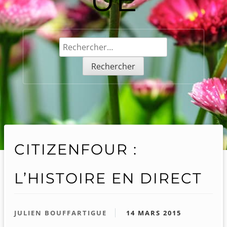
Rechercher :
CITIZENFOUR :
L’HISTOIRE EN DIRECT
JULIEN BOUFFARTIGUE
14 MARS 2015