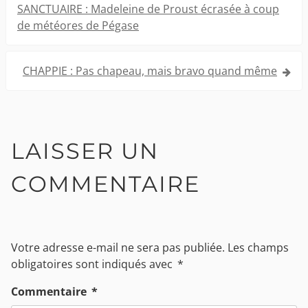
de
SANCTUAIRE : Madeleine de Proust écrasée à coup
de météores de Pégase
l’article
CHAPPIE : Pas chapeau, mais bravo quand même
LAISSER UN
COMMENTAIRE
Votre adresse e-mail ne sera pas publiée.
Les champs
obligatoires sont indiqués avec
*
Commentaire
*