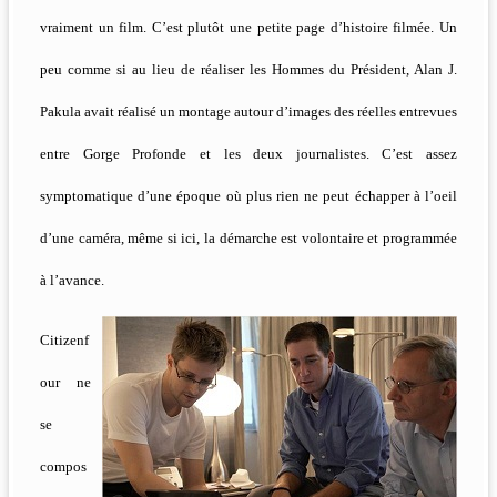
vraiment un film. C’est plutôt une petite page d’histoire filmée. Un
peu comme si au lieu de réaliser les Hommes du Président, Alan J.
Pakula avait réalisé un montage autour d’images des réelles entrevues
entre Gorge Profonde et les deux journalistes. C’est assez
symptomatique d’une époque où plus rien ne peut échapper à l’oeil
d’une caméra, même si ici, la démarche est volontaire et programmée
à l’avance.
Citizenf
our ne
se
compos