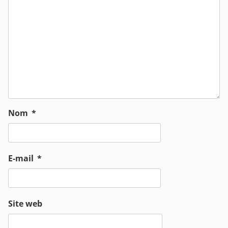
Nom
*
E-mail
*
Site web