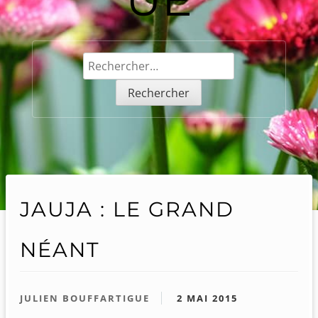
Rechercher :
JAUJA : LE GRAND
NÉANT
JULIEN BOUFFARTIGUE
2 MAI 2015