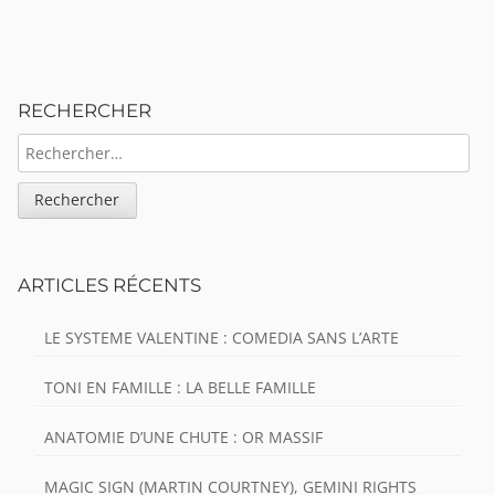
Sidebar
RECHERCHER
RECHERCHER :
ARTICLES RÉCENTS
LE SYSTEME VALENTINE : COMEDIA SANS L’ARTE
TONI EN FAMILLE : LA BELLE FAMILLE
ANATOMIE D’UNE CHUTE : OR MASSIF
MAGIC SIGN (MARTIN COURTNEY), GEMINI RIGHTS