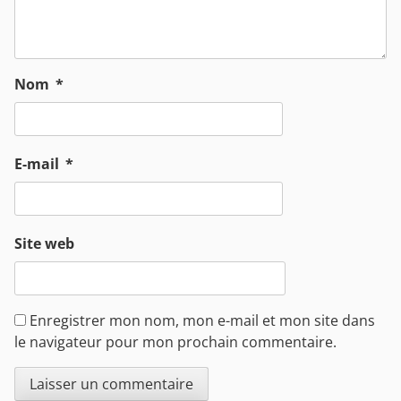
Nom
*
E-mail
*
Site web
Enregistrer mon nom, mon e-mail et mon site dans
le navigateur pour mon prochain commentaire.