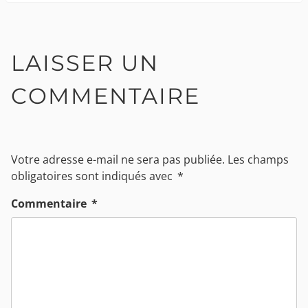
LAISSER UN
COMMENTAIRE
Votre adresse e-mail ne sera pas publiée.
Les champs
obligatoires sont indiqués avec
*
Commentaire
*