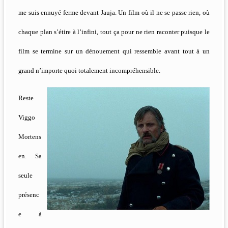
me suis ennuyé ferme devant Jauja. Un film où il ne se passe rien, où
chaque plan s’étire à l’infini, tout ça pour ne rien raconter puisque le
film se termine sur un dénouement qui ressemble avant tout à un
grand n’importe quoi totalement incompréhensible.
Reste
Viggo
Mortens
en. Sa
seule
présenc
e à