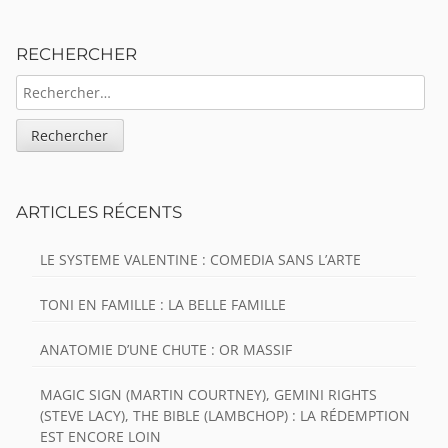
Sidebar
RECHERCHER
RECHERCHER :
ARTICLES RÉCENTS
LE SYSTEME VALENTINE : COMEDIA SANS L’ARTE
TONI EN FAMILLE : LA BELLE FAMILLE
ANATOMIE D’UNE CHUTE : OR MASSIF
MAGIC SIGN (MARTIN COURTNEY), GEMINI RIGHTS
(STEVE LACY), THE BIBLE (LAMBCHOP) : LA RÉDEMPTION
EST ENCORE LOIN