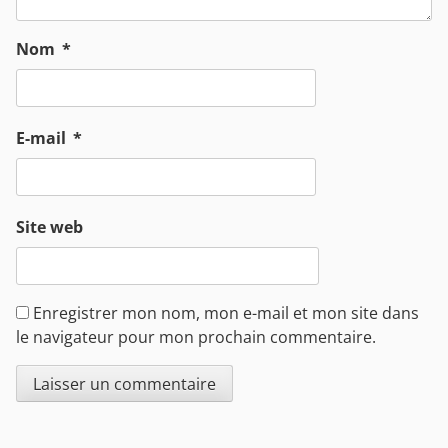
Nom
*
E-mail
*
Site web
Enregistrer mon nom, mon e-mail et mon site dans
le navigateur pour mon prochain commentaire.