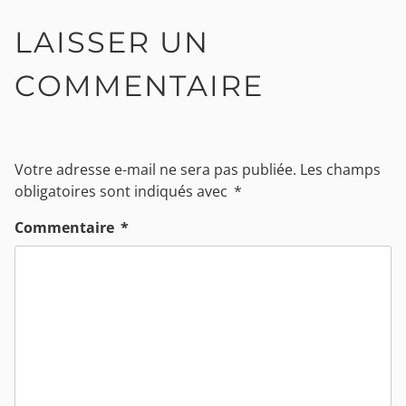
LAISSER UN
COMMENTAIRE
Votre adresse e-mail ne sera pas publiée.
Les champs
obligatoires sont indiqués avec
*
Commentaire
*