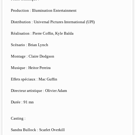
Production : Illumination Entertainment
Distribution : Universal Pictures International (UPI)
Réalisation : Pierre Coffin, Kyle Balda
Scénario : Brian Lynch
Montage : Claire Dodgson
Musique : Heitor Pereira
Effets spéciaux : Mac Guffin
Directeur artistique : Olivier Adam
Durée : 91 mn
Casting :
Sandra Bullock : Scarlet Overkill