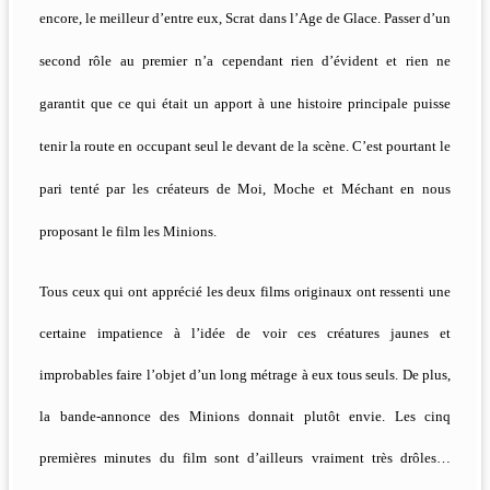
encore, le meilleur d’entre eux, Scrat dans l’Age de Glace. Passer d’un
second rôle au premier n’a cependant rien d’évident et rien ne
garantit que ce qui était un apport à une histoire principale puisse
tenir la route en occupant seul le devant de la scène. C’est pourtant le
pari tenté par les créateurs de Moi, Moche et Méchant en nous
proposant le film les Minions.
Tous ceux qui ont apprécié les deux films originaux ont ressenti une
certaine impatience à l’idée de voir ces créatures jaunes et
improbables faire l’objet d’un long métrage à eux tous seuls. De plus,
la bande-annonce des Minions donnait plutôt envie. Les cinq
premières minutes du film sont d’ailleurs vraiment très drôles…