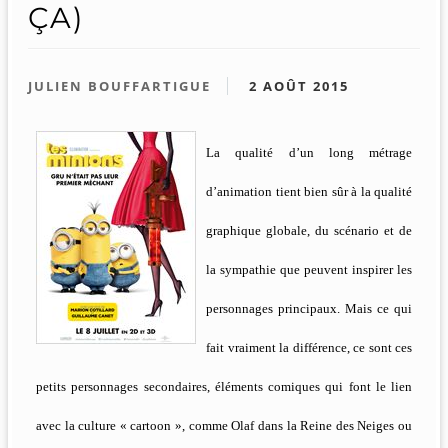
ÇA)
JULIEN BOUFFARTIGUE
2 AOÛT 2015
La qualité d’un long métrage
d’animation tient bien sûr à la qualité
graphique globale, du scénario et de
la sympathie que peuvent inspirer les
personnages principaux. Mais ce qui
fait vraiment la différence, ce sont ces
petits personnages secondaires, éléments comiques qui font le lien
avec la culture « cartoon », comme Olaf dans la Reine des Neiges ou