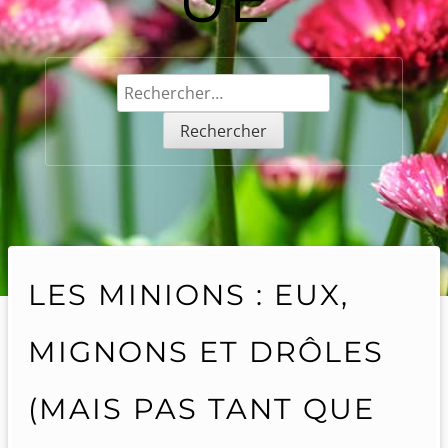
Rechercher :
LES MINIONS : EUX,
MIGNONS ET DRÔLES
(MAIS PAS TANT QUE