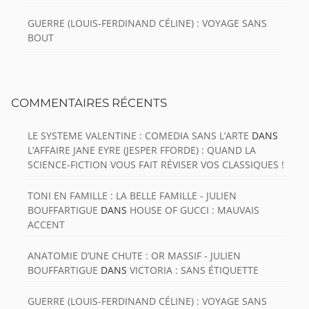
GUERRE (LOUIS-FERDINAND CÉLINE) : VOYAGE SANS
BOUT
COMMENTAIRES RÉCENTS
LE SYSTEME VALENTINE : COMEDIA SANS L’ARTE
DANS
L’AFFAIRE JANE EYRE (JESPER FFORDE) : QUAND LA
SCIENCE-FICTION VOUS FAIT RÉVISER VOS CLASSIQUES !
TONI EN FAMILLE : LA BELLE FAMILLE - JULIEN
BOUFFARTIGUE
DANS
HOUSE OF GUCCI : MAUVAIS
ACCENT
ANATOMIE D’UNE CHUTE : OR MASSIF - JULIEN
BOUFFARTIGUE
DANS
VICTORIA : SANS ÉTIQUETTE
GUERRE (LOUIS-FERDINAND CÉLINE) : VOYAGE SANS