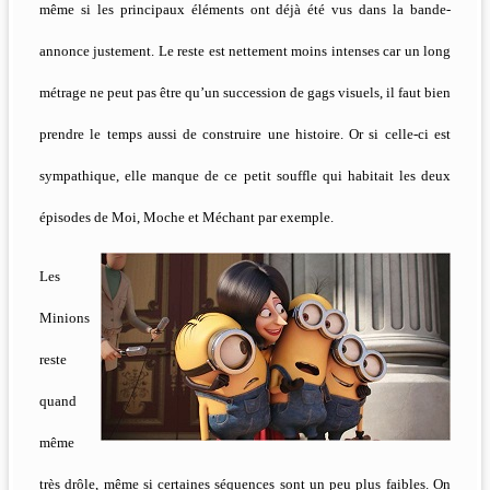
même si les principaux éléments ont déjà été vus dans la bande-
annonce justement. Le reste est nettement moins intenses car un long
métrage ne peut pas être qu’un succession de gags visuels, il faut bien
prendre le temps aussi de construire une histoire. Or si celle-ci est
sympathique, elle manque de ce petit souffle qui habitait les deux
épisodes de Moi, Moche et Méchant par exemple.
L
es
Minions
reste
quand
même
très drôle, même si certaines séquences sont un peu plus faibles. On