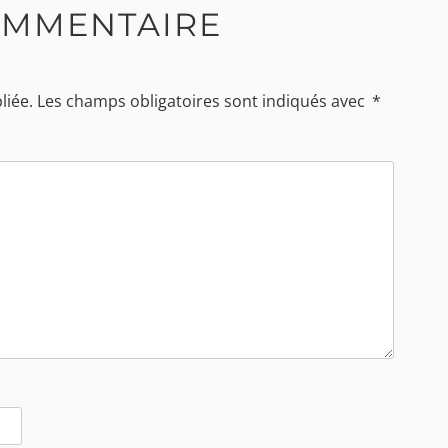
OMMENTAIRE
liée.
Les champs obligatoires sont indiqués avec
*