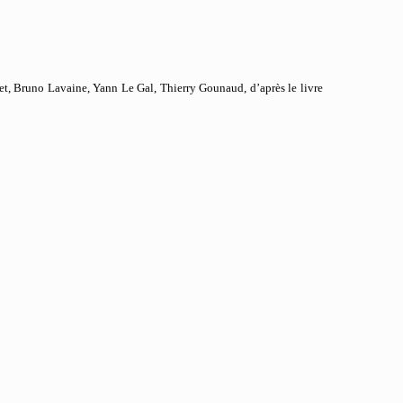
let, Bruno Lavaine, Yann Le Gal, Thierry Gounaud, d’après le livre