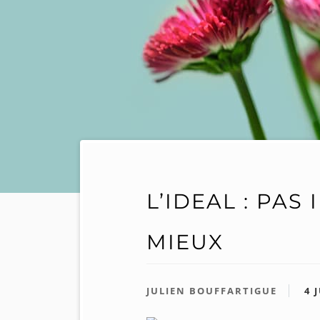
L’IDEAL : PAS
MIEUX
JULIEN BOUFFARTIGUE
4 