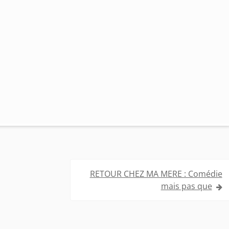
RETOUR CHEZ MA MERE : Comédie
mais pas que