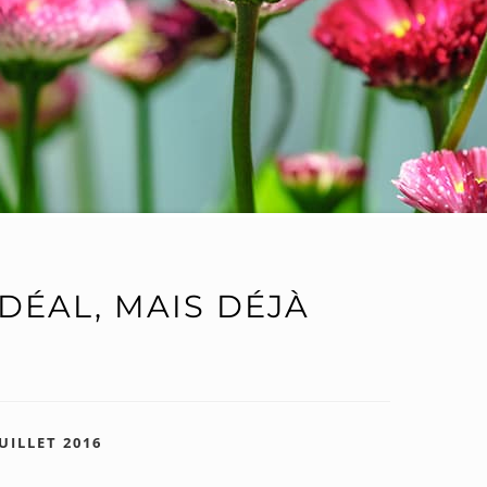
 IDÉAL, MAIS DÉJÀ
JUILLET 2016