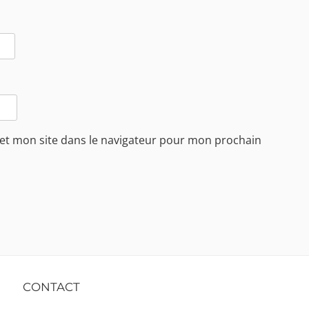
et mon site dans le navigateur pour mon prochain
CONTACT