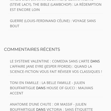
(STEVE LACY), THE BIBLE (LAMBCHOP) : LA RÉDEMPTION
EST ENCORE LOIN
GUERRE (LOUIS-FERDINAND CÉLINE) : VOYAGE SANS
BOUT
COMMENTAIRES RÉCENTS
LE SYSTEME VALENTINE : COMEDIA SANS L’ARTE
DANS
L’AFFAIRE JANE EYRE (JESPER FFORDE) : QUAND LA
SCIENCE-FICTION VOUS FAIT RÉVISER VOS CLASSIQUES !
TONI EN FAMILLE : LA BELLE FAMILLE - JULIEN
BOUFFARTIGUE
DANS
HOUSE OF GUCCI : MAUVAIS
ACCENT
ANATOMIE D’UNE CHUTE : OR MASSIF - JULIEN
BOUFFARTIGUE
DANS
VICTORIA : SANS ÉTIQUETTE