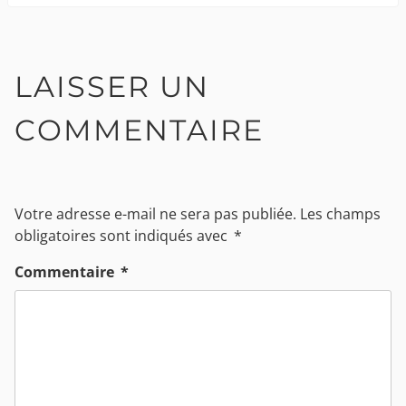
LAISSER UN
COMMENTAIRE
Votre adresse e-mail ne sera pas publiée.
Les champs
obligatoires sont indiqués avec
*
Commentaire
*