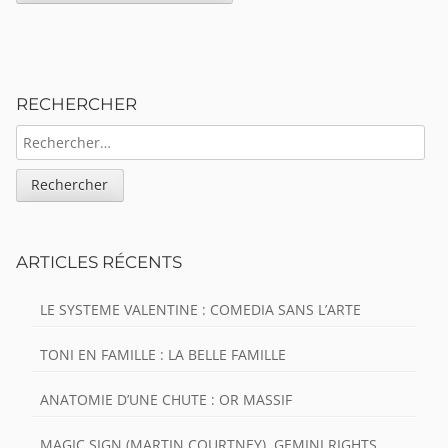
Sidebar
RECHERCHER
RECHERCHER :
ARTICLES RÉCENTS
LE SYSTEME VALENTINE : COMEDIA SANS L’ARTE
TONI EN FAMILLE : LA BELLE FAMILLE
ANATOMIE D’UNE CHUTE : OR MASSIF
MAGIC SIGN (MARTIN COURTNEY), GEMINI RIGHTS