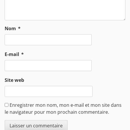
Nom
*
E-mail
*
Site web
Enregistrer mon nom, mon e-mail et mon site dans
le navigateur pour mon prochain commentaire.