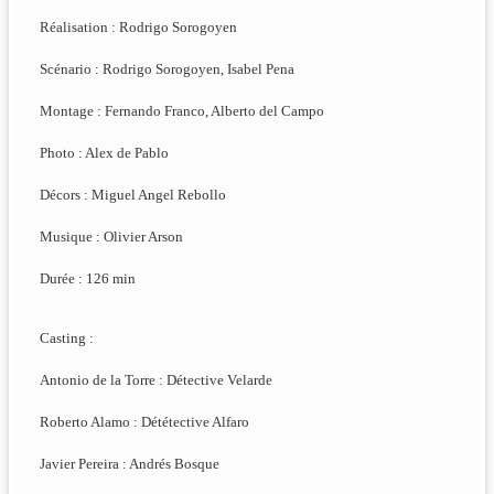
Réalisation : Rodrigo Sorogoyen
Scénario : Rodrigo Sorogoyen, Isabel Pena
Montage : Fernando Franco, Alberto del Campo
Photo : Alex de Pablo
Décors : Miguel Angel Rebollo
Musique : Olivier Arson
Durée : 126 min
Casting :
Antonio de la Torre : Détective Velarde
Roberto Alamo : Dététective Alfaro
Javier Pereira : Andrés Bosque