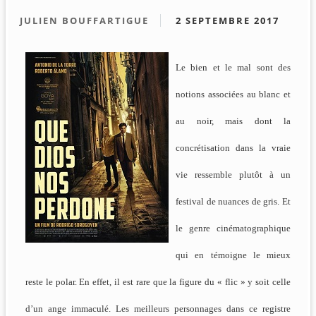
JULIEN BOUFFARTIGUE
2 SEPTEMBRE 2017
Le bien et le mal sont des
notions associées au blanc et
au noir, mais dont la
concrétisation dans la vraie
vie ressemble plutôt à un
festival de nuances de gris. Et
le genre cinématographique
qui en témoigne le mieux
reste le polar. En effet, il est rare que la figure du « flic » y soit celle
d’un ange immaculé. Les meilleurs personnages dans ce registre