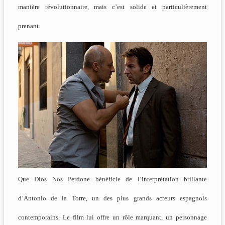
manière révolutionnaire, mais c’est solide et particulièrement
prenant.
Que Dios Nos Perdone bénéficie de l’interprétation brillante
d’Antonio de la Torre, un des plus grands acteurs espagnols
contemporains. Le film lui offre un rôle marquant, un personnage