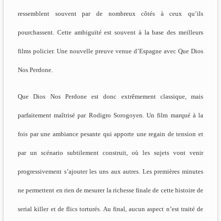
ressemblent souvent par de nombreux côtés à ceux qu’ils
pourchassent. Cette ambiguïté est souvent à la base des meilleurs
films policier. Une nouvelle preuve venue d’Espagne avec Que Dios
Nos Perdone.
Que Dios Nos Perdone est donc extrêmement classique, mais
parfaitement maîtrisé par Rodigro Sorogoyen. Un film marqué à la
fois par une ambiance pesante qui apporte une regain de tension et
par un scénario subtilement construit, où les sujets vont venir
progressivement s’ajouter les uns aux autres. Les premières minutes
ne permettent en rien de mesurer la richesse finale de cette histoire de
serial killer et de flics torturés. Au final, aucun aspect n’est traité de