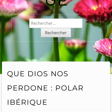
Rechercher :
QUE DIOS NOS
PERDONE : POLAR
IBÉRIQUE