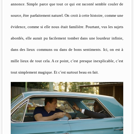
annonce. Simple parce que tout ce qui est raconté semble couler de
source, être parfaitement naturel. On croit à cette histoire, comme une
évidence, comme si elle nous était familière. Pourtant, vus les sujets
abordés, elle aurait pu facilement tomber dans une lourdeur infinie,
dans des lieux communs ou dans de bons sentiments. Ici, on est à
mille lieux de tout cela. A ce point, c’est presque inexplicable, c’est
tout simplement magique. Et c’est surtout beau en fait.