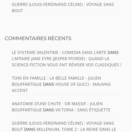
GUERRE (LOUIS-FERDINAND CÉLINE) : VOYAGE SANS
BOUT
COMMENTAIRES RÉCENTS
LE SYSTEME VALENTINE : COMEDIA SANS L’ARTE
DANS
L’AFFAIRE JANE EYRE (JESPER FFORDE) : QUAND LA
SCIENCE-FICTION VOUS FAIT RÉVISER VOS CLASSIQUES !
TONI EN FAMILLE : LA BELLE FAMILLE - JULIEN
BOUFFARTIGUE
DANS
HOUSE OF GUCCI : MAUVAIS
ACCENT
ANATOMIE D’UNE CHUTE : OR MASSIF - JULIEN
BOUFFARTIGUE
DANS
VICTORIA : SANS ÉTIQUETTE
GUERRE (LOUIS-FERDINAND CÉLINE) : VOYAGE SANS
BOUT
DANS
MILLENIUM, TOME 2 : LA REINE DANS LE