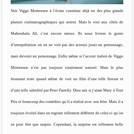
Voir Viggo Mortensen à l’écran constitue déjà un des plus grands
plaisirs cinématographiques qui soient. Mais le voir aux côtés de
Mahershala Ali, c’est encore mieux. Ils nous livrent le genre
d’interprétation où on ne voit pas des acteurs jouer un personnage,
mais devenir un personnage. Enfin même si l’accent italien de Viggo
Mortensen n’est pas toujours totalement naturel. Mais le plus
étonnant reste quand même de voir un film d’une telle finesse et
d’une telle subtilité par Peter Farrelly. Dieu sait si j’aime Mary à Tout
Prix et beaucoup des comédies qu’il a réalisé avec son frère. Mais il a
toujours évolué dans un registre tellement différent de celui-ci qu’on
ne peut être que surpris. Cependant, la surprise est tellement belle