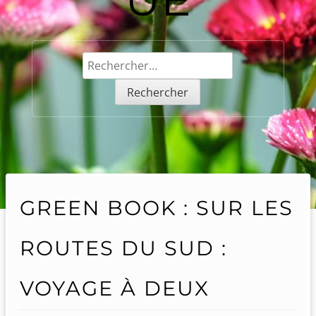
Rechercher :
GREEN BOOK : SUR LES
ROUTES DU SUD :
VOYAGE À DEUX