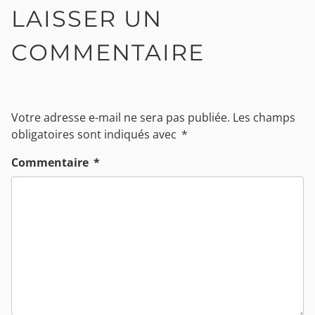
LAISSER UN
COMMENTAIRE
Votre adresse e-mail ne sera pas publiée.
Les champs
obligatoires sont indiqués avec
*
Commentaire
*