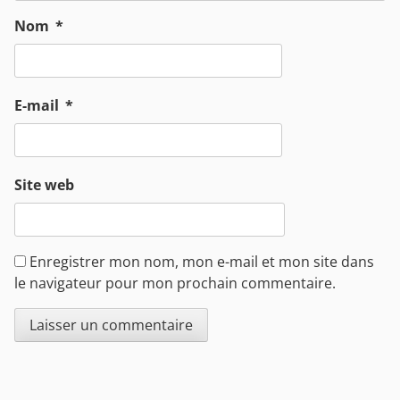
Nom
*
E-mail
*
Site web
Enregistrer mon nom, mon e-mail et mon site dans
le navigateur pour mon prochain commentaire.