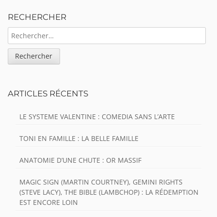
Sidebar
RECHERCHER
RECHERCHER :
ARTICLES RÉCENTS
LE SYSTEME VALENTINE : COMEDIA SANS L’ARTE
TONI EN FAMILLE : LA BELLE FAMILLE
ANATOMIE D’UNE CHUTE : OR MASSIF
MAGIC SIGN (MARTIN COURTNEY), GEMINI RIGHTS
(STEVE LACY), THE BIBLE (LAMBCHOP) : LA RÉDEMPTION
EST ENCORE LOIN