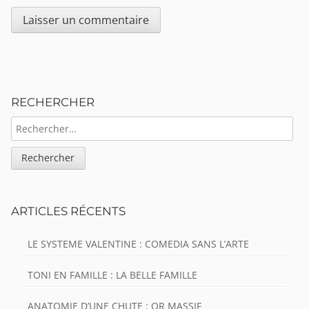
Sidebar
RECHERCHER
RECHERCHER :
ARTICLES RÉCENTS
LE SYSTEME VALENTINE : COMEDIA SANS L’ARTE
TONI EN FAMILLE : LA BELLE FAMILLE
ANATOMIE D’UNE CHUTE : OR MASSIF