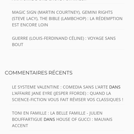
MAGIC SIGN (MARTIN COURTNEY), GEMINI RIGHTS
(STEVE LACY), THE BIBLE (LAMBCHOP) : LA RÉDEMPTION
EST ENCORE LOIN
GUERRE (LOUIS-FERDINAND CÉLINE) : VOYAGE SANS
BOUT
COMMENTAIRES RÉCENTS
LE SYSTEME VALENTINE : COMEDIA SANS L’ARTE
DANS
L’AFFAIRE JANE EYRE (JESPER FFORDE) : QUAND LA
SCIENCE-FICTION VOUS FAIT RÉVISER VOS CLASSIQUES !
TONI EN FAMILLE : LA BELLE FAMILLE - JULIEN
BOUFFARTIGUE
DANS
HOUSE OF GUCCI : MAUVAIS
ACCENT