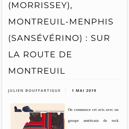
(MORRISSEY),
MONTREUIL-MENPHIS
(SANSÉVÉRINO) : SUR
LA ROUTE DE
MONTREUIL
JULIEN BOUFFARTIGUE
1 MAI 2019
On commence cet avis avec un
groupe américain de rock