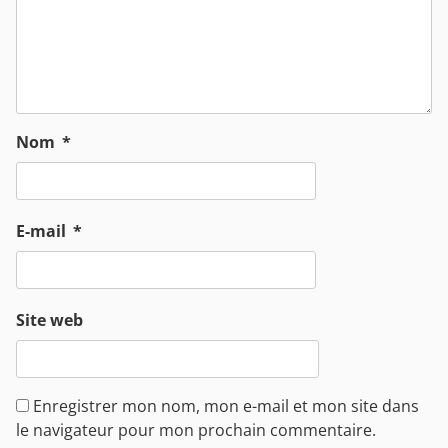
Nom
*
E-mail
*
Site web
Enregistrer mon nom, mon e-mail et mon site dans
le navigateur pour mon prochain commentaire.