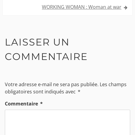
l’article
WORKING WOMAN : Woman at war
LAISSER UN
COMMENTAIRE
Votre adresse e-mail ne sera pas publiée.
Les champs
obligatoires sont indiqués avec
*
Commentaire
*