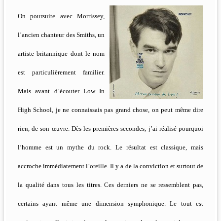
On poursuite avec Morrissey,
l’ancien chanteur des Smiths, un
artiste britannique dont le nom
est particulièrement familier.
Mais avant d’écouter Low In
High School, je ne connaissais pas grand chose, on peut même dire
rien, de son œuvre. Dès les premières secondes, j’ai réalisé pourquoi
l’homme est un mythe du rock. Le résultat est classique, mais
accroche immédiatement l’oreille. Il y a de la conviction et surtout de
la qualité dans tous les titres. Ces derniers ne se ressemblent pas,
certains ayant même une dimension symphonique. Le tout est