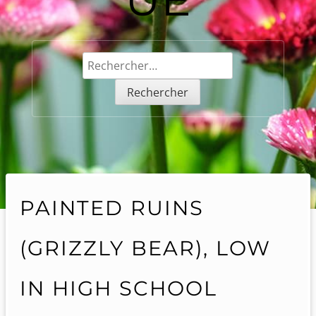
Rechercher :
PAINTED RUINS
(GRIZZLY BEAR), LOW
IN HIGH SCHOOL