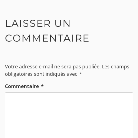
LAISSER UN
COMMENTAIRE
Votre adresse e-mail ne sera pas publiée.
Les champs
obligatoires sont indiqués avec
*
Commentaire
*