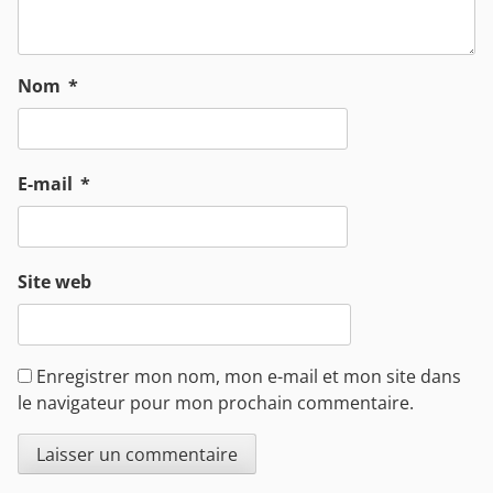
Nom
*
E-mail
*
Site web
Enregistrer mon nom, mon e-mail et mon site dans
le navigateur pour mon prochain commentaire.