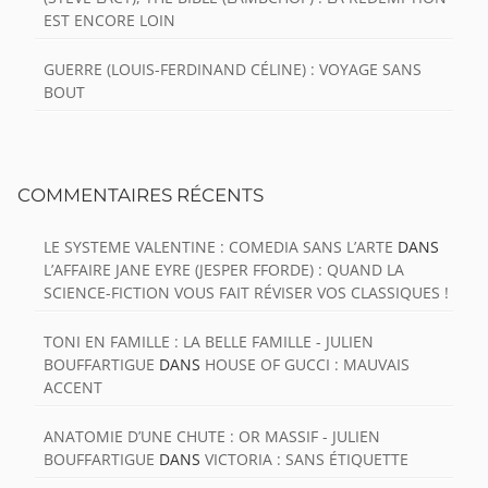
EST ENCORE LOIN
GUERRE (LOUIS-FERDINAND CÉLINE) : VOYAGE SANS
BOUT
COMMENTAIRES RÉCENTS
LE SYSTEME VALENTINE : COMEDIA SANS L’ARTE
DANS
L’AFFAIRE JANE EYRE (JESPER FFORDE) : QUAND LA
SCIENCE-FICTION VOUS FAIT RÉVISER VOS CLASSIQUES !
TONI EN FAMILLE : LA BELLE FAMILLE - JULIEN
BOUFFARTIGUE
DANS
HOUSE OF GUCCI : MAUVAIS
ACCENT
ANATOMIE D’UNE CHUTE : OR MASSIF - JULIEN
BOUFFARTIGUE
DANS
VICTORIA : SANS ÉTIQUETTE