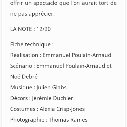
offrir un spectacle que l’on aurait tort de
ne pas apprécier.
LA NOTE : 12/20
Fiche technique :
Réalisation : Emmanuel Poulain-Arnaud
Scénario : Emmanuel Poulain-Arnaud et
Noé Debré
Musique : Julien Glabs
Décors : Jérémie Duchier
Costumes : Alexia Crisp-Jones
Photographie : Thomas Rames