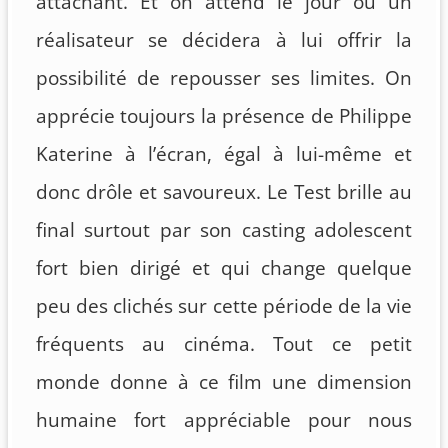
attachant. Et on attend le jour où un
réalisateur se décidera à lui offrir la
possibilité de repousser ses limites. On
apprécie toujours la présence de Philippe
Katerine à l’écran, égal à lui-même et
donc drôle et savoureux. Le Test brille au
final surtout par son casting adolescent
fort bien dirigé et qui change quelque
peu des clichés sur cette période de la vie
fréquents au cinéma. Tout ce petit
monde donne à ce film une dimension
humaine fort appréciable pour nous