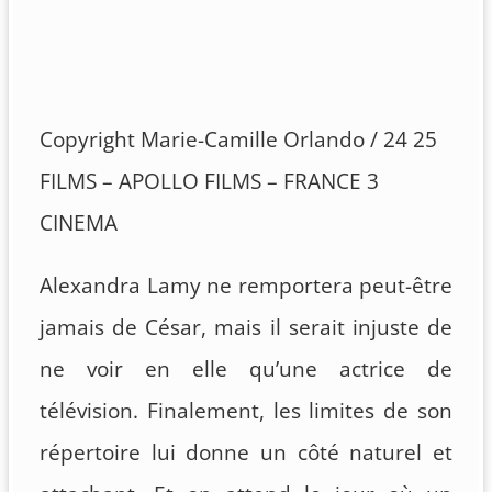
Copyright Marie-Camille Orlando / 24 25
FILMS – APOLLO FILMS – FRANCE 3
CINEMA
Alexandra Lamy ne remportera peut-être
jamais de César, mais il serait injuste de
ne voir en elle qu’une actrice de
télévision. Finalement, les limites de son
répertoire lui donne un côté naturel et