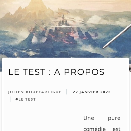
LE TEST : A PROPOS
JULIEN BOUFFARTIGUE
22 JANVIER 2022
#
LE TEST
Une pure
comédie est