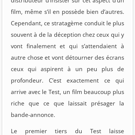
distributeur d’insister sur cet aspect d’un
film, même s’il en possède bien d’autres.
Cependant, ce stratagème conduit le plus
souvent à de la déception chez ceux qui y
vont finalement et qui s’attendaient à
autre chose et vont détourner des écrans
ceux qui aspirent à un peu plus de
profondeur. C’est exactement ce qui
arrive avec le Test, un film beaucoup plus
riche que ce que laissait présager la
bande-annonce.
Le premier tiers du Test laisse