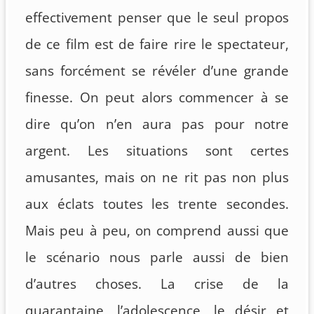
effectivement penser que le seul propos
de ce film est de faire rire le spectateur,
sans forcément se révéler d’une grande
finesse. On peut alors commencer à se
dire qu’on n’en aura pas pour notre
argent. Les situations sont certes
amusantes, mais on ne rit pas non plus
aux éclats toutes les trente secondes.
Mais peu à peu, on comprend aussi que
le scénario nous parle aussi de bien
d’autres choses. La crise de la
quarantaine, l’adolescence, le désir et