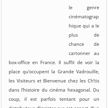
le genre
cinématograp
hique qui a le
plus de
chance de
cartonner au
box-office en France. Il suffit de voir la
place qu’occupent la Grande Vadrouille,
les Visiteurs et Bienvenue chez les Ch’tis
dans l’histoire du cinéma hexagonal. Du
coup, il est parfois tentant pour un