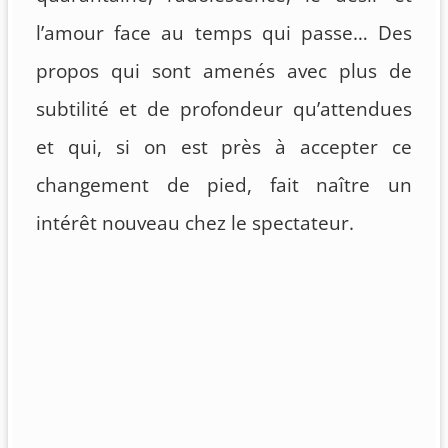
l’amour face au temps qui passe… Des
propos qui sont amenés avec plus de
subtilité et de profondeur qu’attendues
et qui, si on est près à accepter ce
changement de pied, fait naître un
intérêt nouveau chez le spectateur.