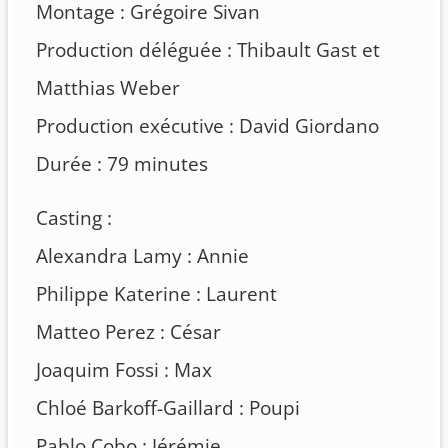
Montage : Grégoire Sivan
Production déléguée : Thibault Gast et
Matthias Weber
Production exécutive : David Giordano
Durée : 79 minutes
Casting :
Alexandra Lamy : Annie
Philippe Katerine : Laurent
Matteo Perez : César
Joaquim Fossi : Max
Chloé Barkoff-Gaillard : Poupi
Pablo Cobo : Jérémie