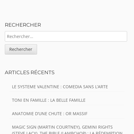
Sidebar
RECHERCHER
RECHERCHER :
ARTICLES RÉCENTS
LE SYSTEME VALENTINE : COMEDIA SANS L’ARTE
TONI EN FAMILLE : LA BELLE FAMILLE
ANATOMIE D’UNE CHUTE : OR MASSIF
MAGIC SIGN (MARTIN COURTNEY), GEMINI RIGHTS
(STEVE LACY), THE BIBLE (LAMBCHOP) : LA RÉDEMPTION