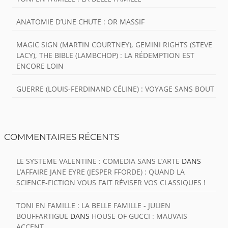
ANATOMIE D’UNE CHUTE : OR MASSIF
MAGIC SIGN (MARTIN COURTNEY), GEMINI RIGHTS (STEVE
LACY), THE BIBLE (LAMBCHOP) : LA RÉDEMPTION EST
ENCORE LOIN
GUERRE (LOUIS-FERDINAND CÉLINE) : VOYAGE SANS BOUT
COMMENTAIRES RÉCENTS
LE SYSTEME VALENTINE : COMEDIA SANS L’ARTE
DANS
L’AFFAIRE JANE EYRE (JESPER FFORDE) : QUAND LA
SCIENCE-FICTION VOUS FAIT RÉVISER VOS CLASSIQUES !
TONI EN FAMILLE : LA BELLE FAMILLE - JULIEN
BOUFFARTIGUE
DANS
HOUSE OF GUCCI : MAUVAIS
ACCENT