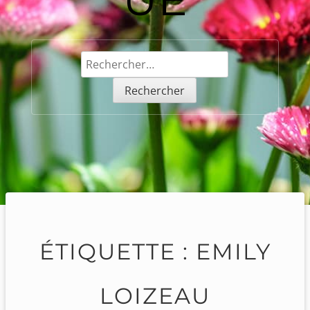
Rechercher :
ÉTIQUETTE :
EMILY
LOIZEAU