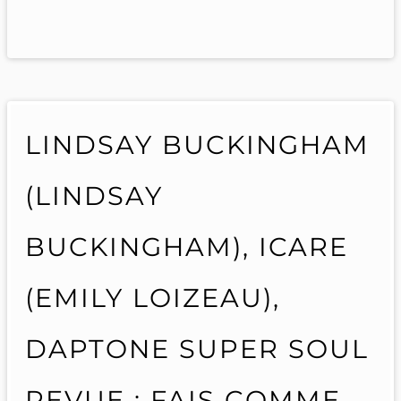
LINDSAY BUCKINGHAM
(LINDSAY
BUCKINGHAM), ICARE
(EMILY LOIZEAU),
DAPTONE SUPER SOUL
REVUE : FAIS COMME