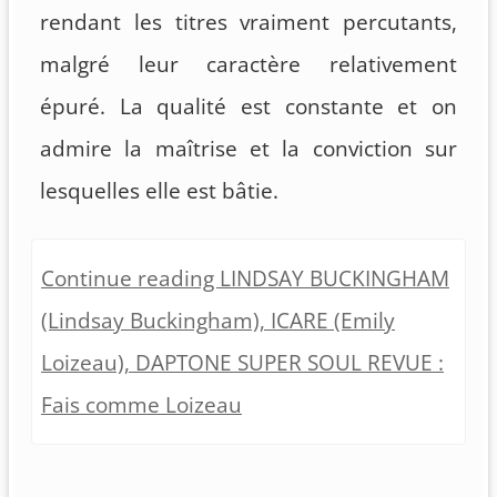
rendant les titres vraiment percutants,
malgré leur caractère relativement
épuré. La qualité est constante et on
admire la maîtrise et la conviction sur
lesquelles elle est bâtie.
Continue reading LINDSAY BUCKINGHAM
(Lindsay Buckingham), ICARE (Emily
Loizeau), DAPTONE SUPER SOUL REVUE :
Fais comme Loizeau