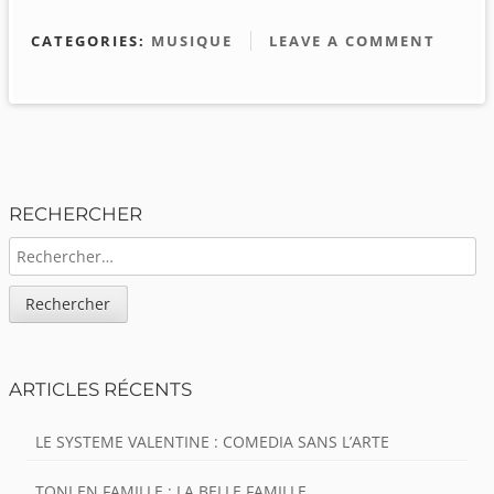
CATEGORIES:
MUSIQUE
LEAVE A COMMENT
Sidebar
RECHERCHER
RECHERCHER :
ARTICLES RÉCENTS
LE SYSTEME VALENTINE : COMEDIA SANS L’ARTE
TONI EN FAMILLE : LA BELLE FAMILLE