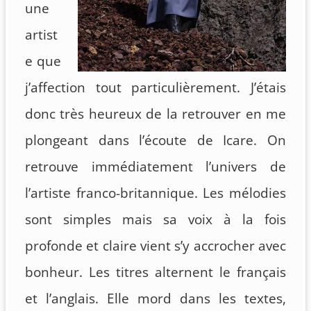
une
artist
e que
j’affection tout particulièrement. J’étais
donc très heureux de la retrouver en me
plongeant dans l’écoute de Icare. On
retrouve immédiatement l’univers de
l’artiste franco-britannique. Les mélodies
sont simples mais sa voix à la fois
profonde et claire vient s’y accrocher avec
bonheur. Les titres alternent le français
et l’anglais. Elle mord dans les textes,