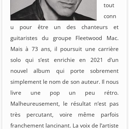
tout
conn
u pour être un des chanteurs et
guitaristes du groupe Fleetwood Mac.
Mais à 73 ans, il poursuit une carrière
solo qui s’est enrichie en 2021 d’un
nouvel album qui porte sobrement
simplement le nom de son auteur. Il nous
livre une pop un peu rétro.
Malheureusement, le résultat n’est pas
très percutant, voire même parfois
franchement lancinant. La voix de l’artiste