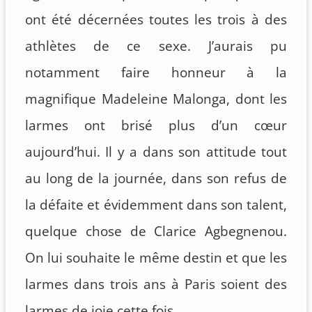
ont été décernées toutes les trois à des
athlètes de ce sexe. J’aurais pu
notamment faire honneur à la
magnifique Madeleine Malonga, dont les
larmes ont brisé plus d’un cœur
aujourd’hui. Il y a dans son attitude tout
au long de la journée, dans son refus de
la défaite et évidemment dans son talent,
quelque chose de Clarice Agbegnenou.
On lui souhaite le même destin et que les
larmes dans trois ans à Paris soient des
larmes de joie cette fois.