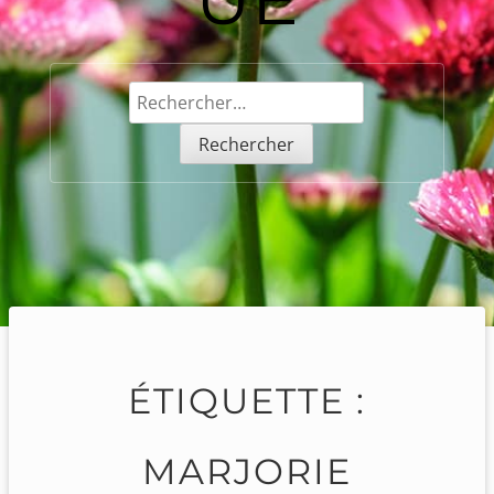
Rechercher :
ÉTIQUETTE :
MARJORIE