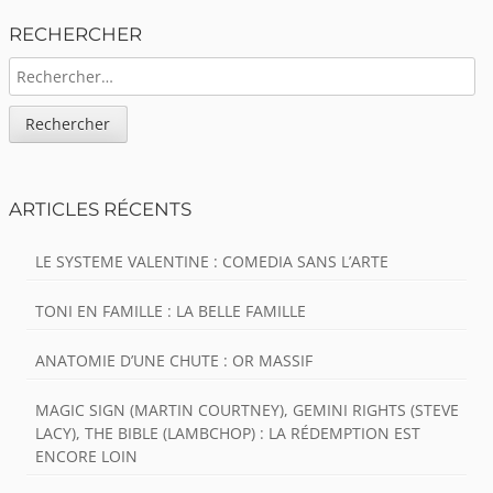
Sidebar
RECHERCHER
RECHERCHER :
ARTICLES RÉCENTS
LE SYSTEME VALENTINE : COMEDIA SANS L’ARTE
TONI EN FAMILLE : LA BELLE FAMILLE
ANATOMIE D’UNE CHUTE : OR MASSIF
MAGIC SIGN (MARTIN COURTNEY), GEMINI RIGHTS (STEVE
LACY), THE BIBLE (LAMBCHOP) : LA RÉDEMPTION EST
ENCORE LOIN