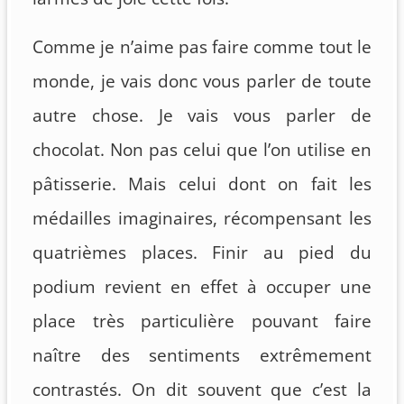
Comme je n’aime pas faire comme tout le
monde, je vais donc vous parler de toute
autre chose. Je vais vous parler de
chocolat. Non pas celui que l’on utilise en
pâtisserie. Mais celui dont on fait les
médailles imaginaires, récompensant les
quatrièmes places. Finir au pied du
podium revient en effet à occuper une
place très particulière pouvant faire
naître des sentiments extrêmement
contrastés. On dit souvent que c’est la