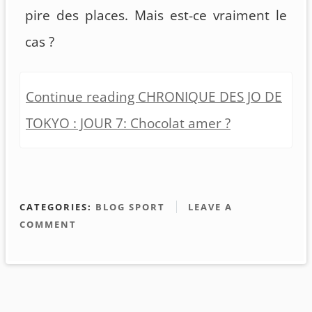
pire des places. Mais est-ce vraiment le
cas ?
Continue reading CHRONIQUE DES JO DE
TOKYO : JOUR 7: Chocolat amer ?
CATEGORIES:
BLOG SPORT
LEAVE A
COMMENT