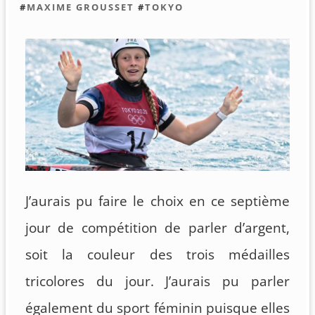
#
MAXIME GROUSSET
#
TOKYO
J’aurais pu faire le choix en ce septième
jour de compétition de parler d’argent,
soit la couleur des trois médailles
tricolores du jour. J’aurais pu parler
également du sport féminin puisque elles