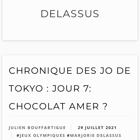
DELASSUS
CHRONIQUE DES JO DE
TOKYO : JOUR 7:
CHOCOLAT AMER ?
JULIEN BOUFFARTIGUE
29 JUILLET 2021
#
JEUX OLYMPIQUES
#
MARJORIE DELASSUS