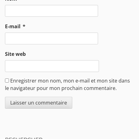
E-mail
*
Site web
Enregistrer mon nom, mon e-mail et mon site dans
le navigateur pour mon prochain commentaire.
Sidebar