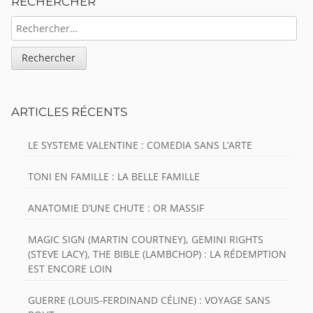
RECHERCHER
RECHERCHER :
ARTICLES RÉCENTS
LE SYSTEME VALENTINE : COMEDIA SANS L’ARTE
TONI EN FAMILLE : LA BELLE FAMILLE
ANATOMIE D’UNE CHUTE : OR MASSIF
MAGIC SIGN (MARTIN COURTNEY), GEMINI RIGHTS
(STEVE LACY), THE BIBLE (LAMBCHOP) : LA RÉDEMPTION
EST ENCORE LOIN
GUERRE (LOUIS-FERDINAND CÉLINE) : VOYAGE SANS