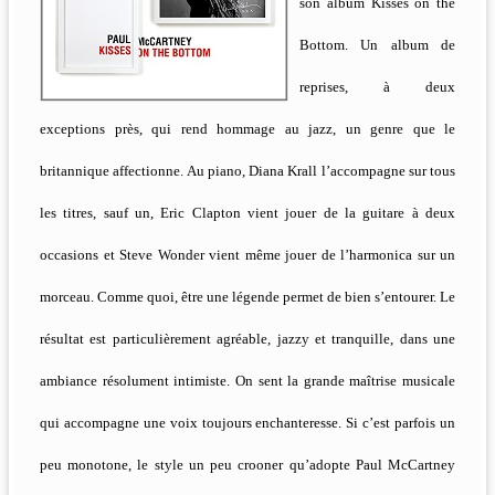
son album Kisses on the
Bottom. Un album de
reprises, à deux
exceptions près, qui rend hommage au jazz, un genre que le
britannique affectionne. Au piano, Diana Krall l’accompagne sur tous
les titres, sauf un, Eric Clapton vient jouer de la guitare à deux
occasions et Steve Wonder vient même jouer de l’harmonica sur un
morceau. Comme quoi, être une légende permet de bien s’entourer. Le
résultat est particulièrement agréable, jazzy et tranquille, dans une
ambiance résolument intimiste. On sent la grande maîtrise musicale
qui accompagne une voix toujours enchanteresse. Si c’est parfois un
peu monotone, le style un peu crooner qu’adopte Paul McCartney