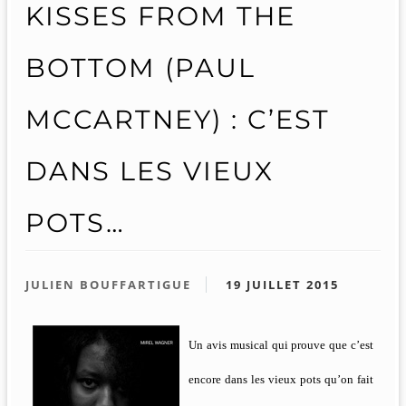
KISSES FROM THE
BOTTOM (PAUL
MCCARTNEY) : C’EST
DANS LES VIEUX
POTS…
JULIEN BOUFFARTIGUE
19 JUILLET 2015
Un avis musical qui prouve que c’est
encore dans les vieux pots qu’on fait