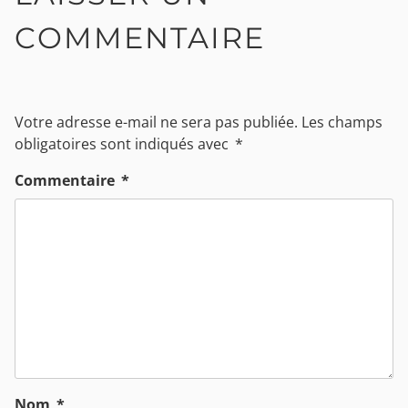
COMMENTAIRE
Votre adresse e-mail ne sera pas publiée.
Les champs
obligatoires sont indiqués avec
*
Commentaire
*
Nom
*