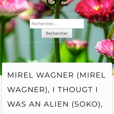
Rechercher :
MIREL WAGNER (MIREL
WAGNER), I THOUGT I
WAS AN ALIEN (SOKO),