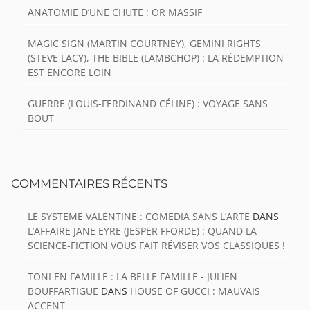
ANATOMIE D’UNE CHUTE : OR MASSIF
MAGIC SIGN (MARTIN COURTNEY), GEMINI RIGHTS
(STEVE LACY), THE BIBLE (LAMBCHOP) : LA RÉDEMPTION
EST ENCORE LOIN
GUERRE (LOUIS-FERDINAND CÉLINE) : VOYAGE SANS
BOUT
COMMENTAIRES RÉCENTS
LE SYSTEME VALENTINE : COMEDIA SANS L’ARTE
DANS
L’AFFAIRE JANE EYRE (JESPER FFORDE) : QUAND LA
SCIENCE-FICTION VOUS FAIT RÉVISER VOS CLASSIQUES !
TONI EN FAMILLE : LA BELLE FAMILLE - JULIEN
BOUFFARTIGUE
DANS
HOUSE OF GUCCI : MAUVAIS
ACCENT