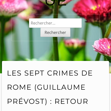
Rechercher :
LES SEPT CRIMES DE
ROME (GUILLAUME
PRÉVOST) : RETOUR