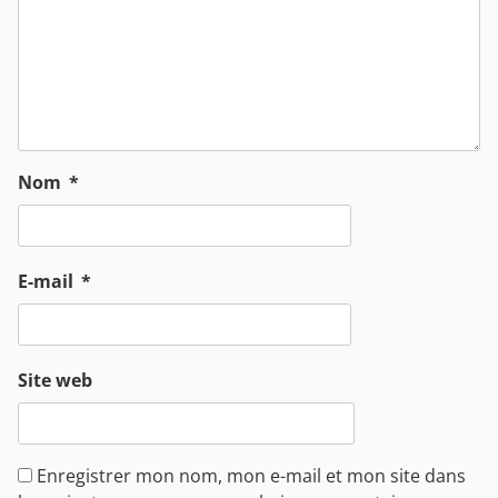
Nom
*
E-mail
*
Site web
Enregistrer mon nom, mon e-mail et mon site dans