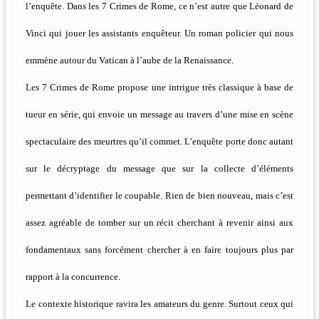
l’enquête. Dans les 7 Crimes de Rome, ce n’est autre que Léonard de
Vinci qui jouer les assistants enquêteur. Un roman policier qui nous
emmène autour du Vatican à l’aube de la Renaissance.
Les 7 Crimes de Rome propose une intrigue très classique à base de
tueur en série, qui envoie un message au travers d’une mise en scène
spectaculaire des meurtres qu’il commet. L’enquête porte donc autant
sur le décryptage du message que sur la collecte d’éléments
permettant d’identifier le coupable. Rien de bien nouveau, mais c’est
assez agréable de tomber sur un récit cherchant à revenir ainsi aux
fondamentaux sans forcément chercher à en faire toujours plus par
rapport à la concurrence.
Le contexte historique ravira les amateurs du genre. Surtout ceux qui