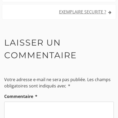
EXEMPLAIRE SECURITE ?
LAISSER UN
COMMENTAIRE
Votre adresse e-mail ne sera pas publiée.
Les champs
obligatoires sont indiqués avec
*
Commentaire
*