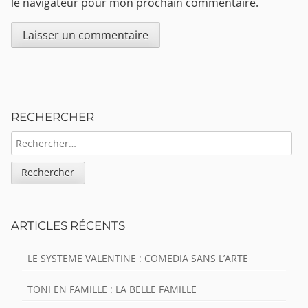
le navigateur pour mon prochain commentaire.
Sidebar
RECHERCHER
RECHERCHER :
ARTICLES RÉCENTS
LE SYSTEME VALENTINE : COMEDIA SANS L’ARTE
TONI EN FAMILLE : LA BELLE FAMILLE