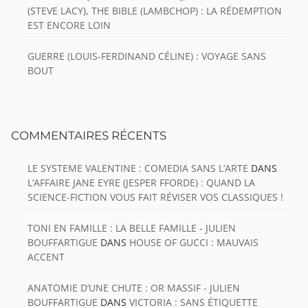
(STEVE LACY), THE BIBLE (LAMBCHOP) : LA RÉDEMPTION
EST ENCORE LOIN
GUERRE (LOUIS-FERDINAND CÉLINE) : VOYAGE SANS
BOUT
COMMENTAIRES RÉCENTS
LE SYSTEME VALENTINE : COMEDIA SANS L’ARTE
DANS
L’AFFAIRE JANE EYRE (JESPER FFORDE) : QUAND LA
SCIENCE-FICTION VOUS FAIT RÉVISER VOS CLASSIQUES !
TONI EN FAMILLE : LA BELLE FAMILLE - JULIEN
BOUFFARTIGUE
DANS
HOUSE OF GUCCI : MAUVAIS
ACCENT
ANATOMIE D’UNE CHUTE : OR MASSIF - JULIEN
BOUFFARTIGUE
DANS
VICTORIA : SANS ÉTIQUETTE