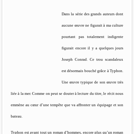
Dans la série des grands auteurs dont
aucune œuvre ne figurait à ma culture
pourtant pas totalement indigente
figurait encore il y a quelques jours
Joseph Conrad. Ce trou scandaleux
est désormais bouché grâce à Typhon.
Une œuvre typique de son œuvre très
liée à la mer. Comme on peut se douter à lecture du titre, le récit nous
emmène au cœur d’une tempête que va affronter un équipage et son
bateau.
Typhon est avant tout un roman d’hommes, encore plus qu’un roman