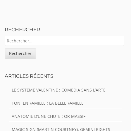
Sidebar
RECHERCHER
RECHERCHER :
ARTICLES RÉCENTS
LE SYSTEME VALENTINE : COMEDIA SANS L’ARTE
TONI EN FAMILLE : LA BELLE FAMILLE
ANATOMIE D’UNE CHUTE : OR MASSIF
MAGIC SIGN (MARTIN COURTNEY), GEMINI RIGHTS