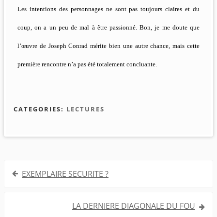
Les intentions des personnages ne sont pas toujours claires et du
coup, on a un peu de mal à être passionné. Bon, je me doute que
l’œuvre de Joseph Conrad mérite bien une autre chance, mais cette
première rencontre n’a pas été totalement concluante.
CATEGORIES:
LECTURES
Navigation
EXEMPLAIRE SECURITE ?
de
l’article
LA DERNIERE DIAGONALE DU FOU