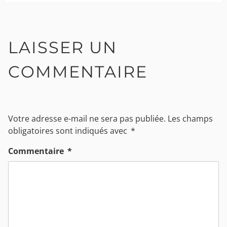
LAISSER UN
COMMENTAIRE
Votre adresse e-mail ne sera pas publiée.
Les champs
obligatoires sont indiqués avec
*
Commentaire
*