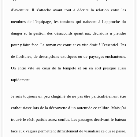
d’aventure. Il s’attache avant tout à décrire la relation entre les
membres de l’équipage, les tensions qui naissent à l’approche du
danger et la gestion des désaccords quant aux décisions à prendre
pour y faire face. Le roman est court et va vite droit à l’essentiel. Pas
de fioritures, de descriptions exotiques ou de paysages enchanteurs.
On entre vite au cœur de la tempête et on en sort presque aussi
rapidement.
Je suis toujours un peu chagriné de ne pas être particulièrement être
enthousiaste lors de la découverte d’un auteur de ce calibre. Mais j’ai
trouvé le récit parfois assez confus. Les passages décrivant le bateau
face aux vagues permettent difficilement de visualiser ce qui se passe.