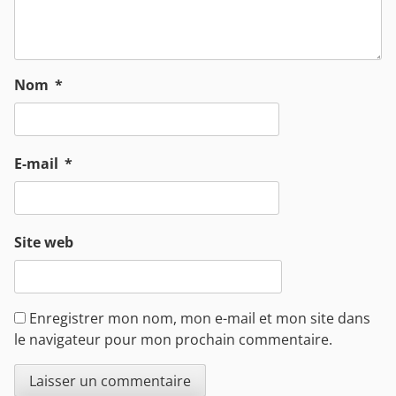
Nom
*
E-mail
*
Site web
Enregistrer mon nom, mon e-mail et mon site dans
le navigateur pour mon prochain commentaire.