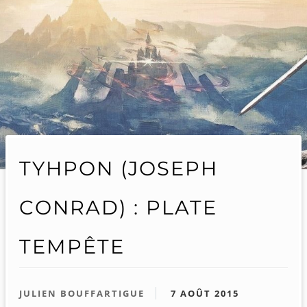
TYHPON (JOSEPH
CONRAD) : PLATE
TEMPÊTE
JULIEN BOUFFARTIGUE
7 AOÛT 2015