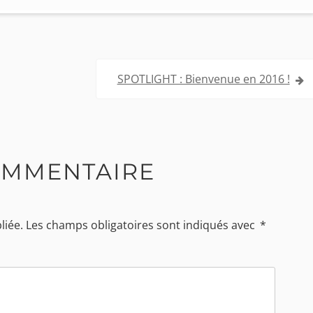
SPOTLIGHT : Bienvenue en 2016 !
OMMENTAIRE
liée.
Les champs obligatoires sont indiqués avec
*