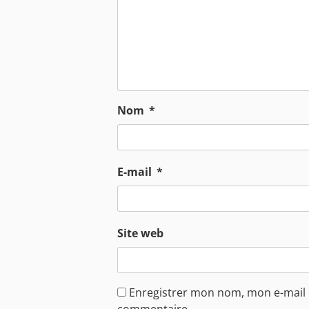
Nom
*
E-mail
*
Site web
Enregistrer mon nom, mon e-mail 