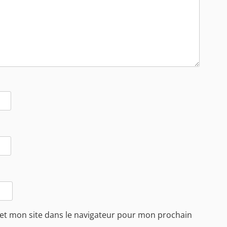
et mon site dans le navigateur pour mon prochain