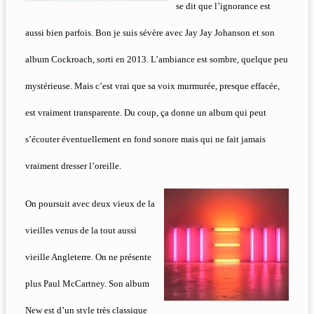
se dit que l’ignorance est
aussi bien parfois. Bon je suis sévère avec Jay Jay Johanson et son
album Cockroach, sorti en 2013. L’ambiance est sombre, quelque peu
mystérieuse. Mais c’est vrai que sa voix murmurée, presque effacée,
est vraiment transparente. Du coup, ça donne un album qui peut
s’écouter éventuellement en fond sonore mais qui ne fait jamais
vraiment dresser l’oreille.
On poursuit avec deux vieux de la
vieilles venus de la tout aussi
vieille Angleterre. On ne présente
plus Paul McCartney. Son album
New est d’un style très classique