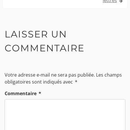
lettres
LAISSER UN
COMMENTAIRE
Votre adresse e-mail ne sera pas publiée.
Les champs
obligatoires sont indiqués avec
*
Commentaire
*