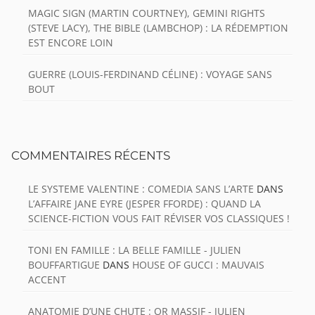
MAGIC SIGN (MARTIN COURTNEY), GEMINI RIGHTS
(STEVE LACY), THE BIBLE (LAMBCHOP) : LA RÉDEMPTION
EST ENCORE LOIN
GUERRE (LOUIS-FERDINAND CÉLINE) : VOYAGE SANS
BOUT
COMMENTAIRES RÉCENTS
LE SYSTEME VALENTINE : COMEDIA SANS L’ARTE
DANS
L’AFFAIRE JANE EYRE (JESPER FFORDE) : QUAND LA
SCIENCE-FICTION VOUS FAIT RÉVISER VOS CLASSIQUES !
TONI EN FAMILLE : LA BELLE FAMILLE - JULIEN
BOUFFARTIGUE
DANS
HOUSE OF GUCCI : MAUVAIS
ACCENT
ANATOMIE D’UNE CHUTE : OR MASSIF - JULIEN