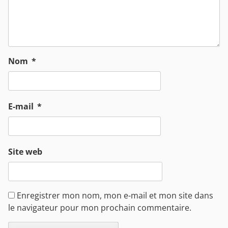
Nom
*
E-mail
*
Site web
Enregistrer mon nom, mon e-mail et mon site dans
le navigateur pour mon prochain commentaire.