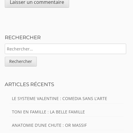
Sidebar
RECHERCHER
RECHERCHER :
ARTICLES RÉCENTS
LE SYSTEME VALENTINE : COMEDIA SANS L’ARTE
TONI EN FAMILLE : LA BELLE FAMILLE
ANATOMIE D’UNE CHUTE : OR MASSIF