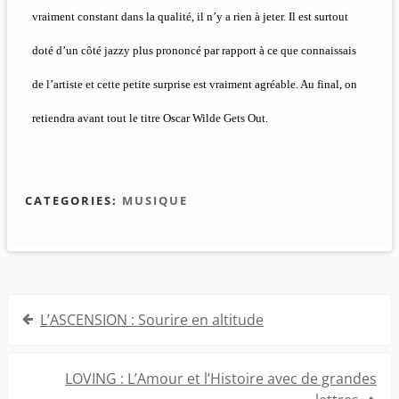
vraiment constant dans la qualité, il n’y a rien à jeter. Il est surtout
doté d’un côté jazzy plus prononcé par rapport à ce que connaissais
de l’artiste et cette petite surprise est vraiment agréable. Au final, on
retiendra avant tout le titre Oscar Wilde Gets Out.
CATEGORIES:
MUSIQUE
Navigation
L’ASCENSION : Sourire en altitude
de
l’article
LOVING : L’Amour et l’Histoire avec de grandes