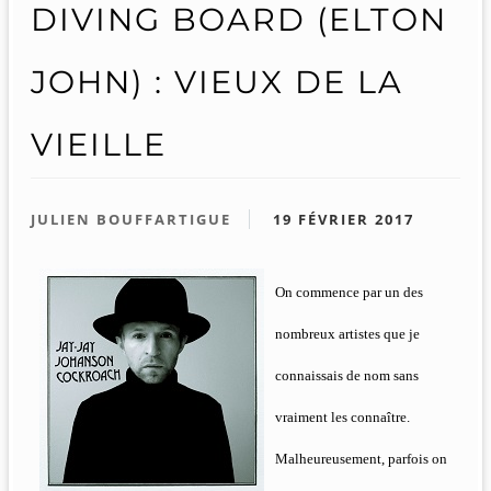
DIVING BOARD (ELTON
JOHN) : VIEUX DE LA
VIEILLE
JULIEN BOUFFARTIGUE
19 FÉVRIER 2017
On commence par un des
nombreux artistes que je
connaissais de nom sans
vraiment les connaître.
Malheureusement, parfois on