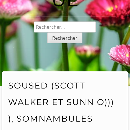
Rechercher :
SOUSED (SCOTT
WALKER ET SUNN O)))
), SOMNAMBULES