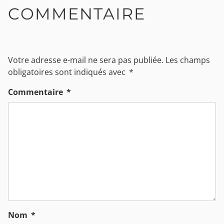
COMMENTAIRE
Votre adresse e-mail ne sera pas publiée.
Les champs
obligatoires sont indiqués avec
*
Commentaire
*
Nom
*