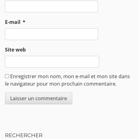
E-mail
*
Site web
Enregistrer mon nom, mon e-mail et mon site dans
le navigateur pour mon prochain commentaire.
Sidebar
RECHERCHER