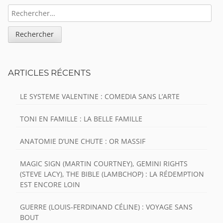
RECHERCHER :
ARTICLES RÉCENTS
LE SYSTEME VALENTINE : COMEDIA SANS L’ARTE
TONI EN FAMILLE : LA BELLE FAMILLE
ANATOMIE D’UNE CHUTE : OR MASSIF
MAGIC SIGN (MARTIN COURTNEY), GEMINI RIGHTS
(STEVE LACY), THE BIBLE (LAMBCHOP) : LA RÉDEMPTION
EST ENCORE LOIN
GUERRE (LOUIS-FERDINAND CÉLINE) : VOYAGE SANS
BOUT