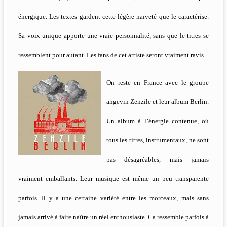
énergique. Les textes gardent cette légère naïveté que le caractérise.
Sa voix unique apporte une vraie personnalité, sans que le titres se
ressemblent pour autant. Les fans de cet artiste seront vraiment ravis.
On reste en France avec le groupe
angevin Zenzile et leur album Berlin.
Un album à l’énergie contenue, où
tous les titres, instrumentaux, ne sont
pas désagréables, mais jamais
vraiment emballants. Leur musique est même un peu transparente
parfois. Il y a une certaine variété entre les morceaux, mais sans
jamais arrivé à faire naître un réel enthousiaste. Ca ressemble parfois à