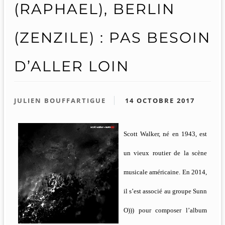
(RAPHAEL), BERLIN
(ZENZILE) : PAS BESOIN
D’ALLER LOIN
JULIEN BOUFFARTIGUE
14 OCTOBRE 2017
Scott Walker, né en 1943, est
un vieux routier de la scène
musicale américaine. En 2014,
il s’est associé au groupe Sunn
O))) pour composer l’album