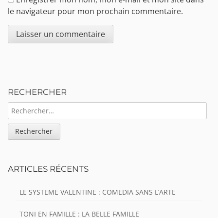
le navigateur pour mon prochain commentaire.
Sidebar
RECHERCHER
RECHERCHER :
ARTICLES RÉCENTS
LE SYSTEME VALENTINE : COMEDIA SANS L’ARTE
TONI EN FAMILLE : LA BELLE FAMILLE