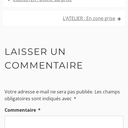
de
l’article
L’ATELIER : En zone grise
LAISSER UN
COMMENTAIRE
Votre adresse e-mail ne sera pas publiée.
Les champs
obligatoires sont indiqués avec
*
Commentaire
*