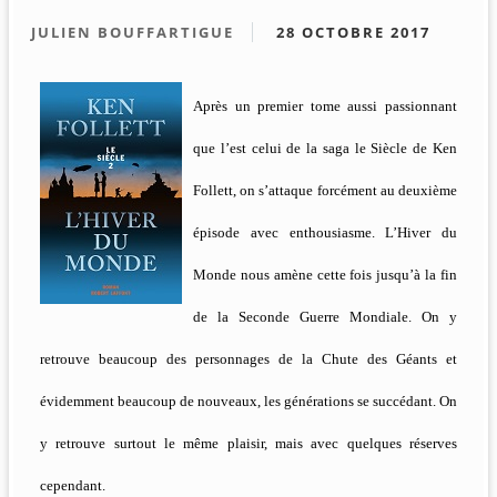
JULIEN BOUFFARTIGUE
28 OCTOBRE 2017
Après un premier tome aussi passionnant
que l’est celui de la saga le Siècle de Ken
Follett, on s’attaque forcément au deuxième
épisode avec enthousiasme. L’Hiver du
Monde nous amène cette fois jusqu’à la fin
de la Seconde Guerre Mondiale. On y
retrouve beaucoup des personnages de la Chute des Géants et
évidemment beaucoup de nouveaux, les générations se succédant. On
y retrouve surtout le même plaisir, mais avec quelques réserves
cependant.