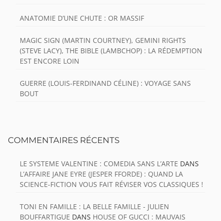
ANATOMIE D’UNE CHUTE : OR MASSIF
MAGIC SIGN (MARTIN COURTNEY), GEMINI RIGHTS
(STEVE LACY), THE BIBLE (LAMBCHOP) : LA RÉDEMPTION
EST ENCORE LOIN
GUERRE (LOUIS-FERDINAND CÉLINE) : VOYAGE SANS
BOUT
COMMENTAIRES RÉCENTS
LE SYSTEME VALENTINE : COMEDIA SANS L’ARTE
DANS
L’AFFAIRE JANE EYRE (JESPER FFORDE) : QUAND LA
SCIENCE-FICTION VOUS FAIT RÉVISER VOS CLASSIQUES !
TONI EN FAMILLE : LA BELLE FAMILLE - JULIEN
BOUFFARTIGUE
DANS
HOUSE OF GUCCI : MAUVAIS