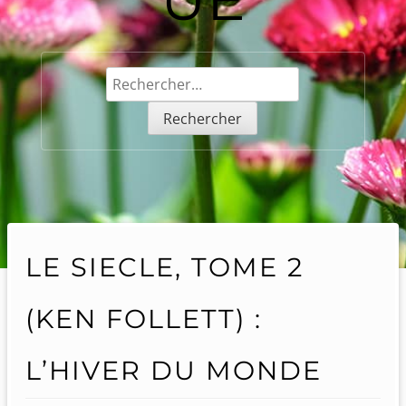
Rechercher :
LE SIECLE, TOME 2
(KEN FOLLETT) :
L’HIVER DU MONDE