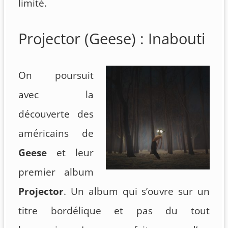
limité.
Projector (Geese) : Inabouti
On poursuit
avec la
découverte des
américains de
Geese
et leur
premier album
Projector
. Un album qui s’ouvre sur un
titre bordélique et pas du tout