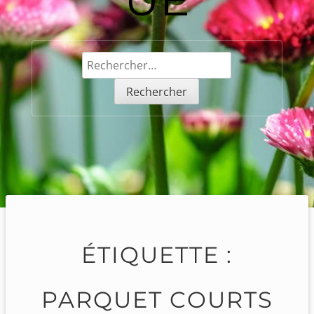
Rechercher :
ÉTIQUETTE :
PARQUET COURTS