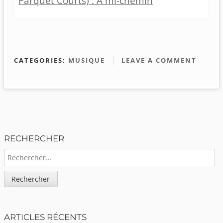
Parquet Courts) : A mi-chemin
CATEGORIES:
MUSIQUE
LEAVE A COMMENT
Sidebar
RECHERCHER
RECHERCHER :
ARTICLES RÉCENTS