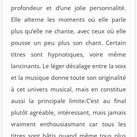
profondeur et d’une jolie personnalité.
Elle alterne les moments où elle parle
plus qu’elle ne chante, avec ceux où elle
pousse un peu plus son chant. Certain
titres sont hypnotiques, voire même
lancinants. Le léger décalage entre la voix
et la musique donne toute son originalité
à cet univers musical, mais en constitue
aussi la principale limite.C’est au final
plutôt agréable, intéressant, mais jamais
vraiment enthousiasmant car tous les
titres sont bâtis quand même tous plus