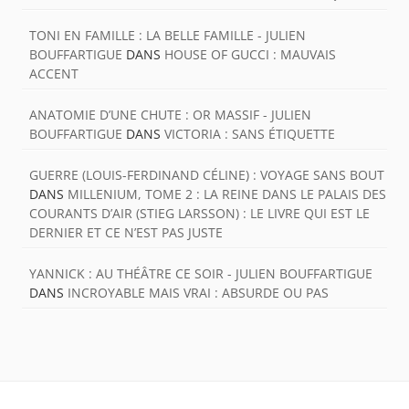
TONI EN FAMILLE : LA BELLE FAMILLE - JULIEN
BOUFFARTIGUE
DANS
HOUSE OF GUCCI : MAUVAIS
ACCENT
ANATOMIE D’UNE CHUTE : OR MASSIF - JULIEN
BOUFFARTIGUE
DANS
VICTORIA : SANS ÉTIQUETTE
GUERRE (LOUIS-FERDINAND CÉLINE) : VOYAGE SANS BOUT
DANS
MILLENIUM, TOME 2 : LA REINE DANS LE PALAIS DES
COURANTS D’AIR (STIEG LARSSON) : LE LIVRE QUI EST LE
DERNIER ET CE N’EST PAS JUSTE
YANNICK : AU THÉÂTRE CE SOIR - JULIEN BOUFFARTIGUE
DANS
INCROYABLE MAIS VRAI : ABSURDE OU PAS