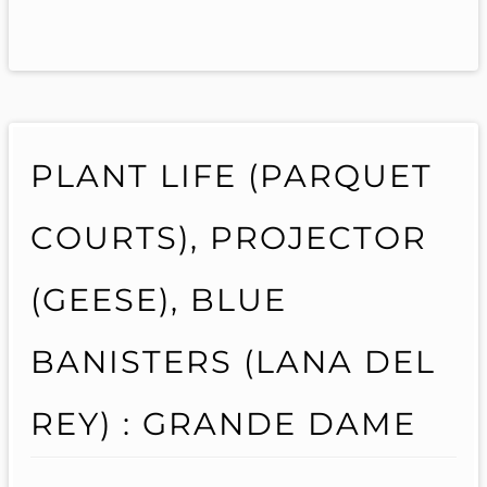
PLANT LIFE (PARQUET
COURTS), PROJECTOR
(GEESE), BLUE
BANISTERS (LANA DEL
REY) : GRANDE DAME