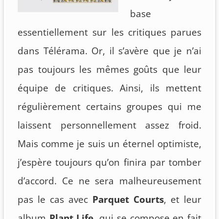
base
essentiellement sur les critiques parues
dans Télérama. Or, il s’avère que je n’ai
pas toujours les mêmes goûts que leur
équipe de critiques. Ainsi, ils mettent
régulièrement certains groupes qui me
laissent personnellement assez froid.
Mais comme je suis un éternel optimiste,
j’espère toujours qu’on finira par tomber
d’accord. Ce ne sera malheureusement
pas le cas avec
Parquet Courts
, et leur
album
Plant Life
, qui se compose en fait