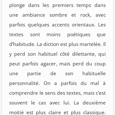
plonge dans les premiers temps dans
une ambiance sombre et rock, avec
parfois quelques accents orientaux. Les
textes sont moins poétiques que
d’habitude. La diction est plus martelée. Il
y perd son habituel côté dilettante, qui
peut parfois agacer, mais perd du coup
une partie de son habituelle
personnalité. On a parfois du mal à
comprendre le sens des textes, mais c’est
souvent le cas avec lui. La deuxième
moitié est plus claire et plus classique.