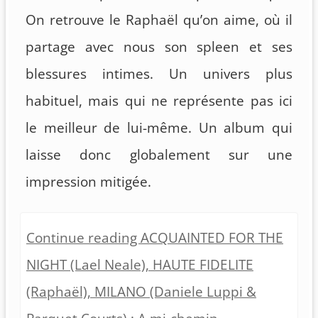
On retrouve le Raphaël qu’on aime, où il
partage avec nous son spleen et ses
blessures intimes. Un univers plus
habituel, mais qui ne représente pas ici
le meilleur de lui-même. Un album qui
laisse donc globalement sur une
impression mitigée.
Continue reading ACQUAINTED FOR THE
NIGHT (Lael Neale), HAUTE FIDELITE
(Raphaël), MILANO (Daniele Luppi &