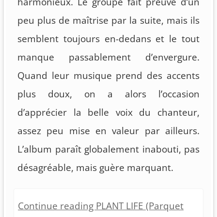
harmonieux. Le groupe fait preuve d’un
peu plus de maîtrise par la suite, mais ils
semblent toujours en-dedans et le tout
manque passablement d’envergure.
Quand leur musique prend des accents
plus doux, on a alors l’occasion
d’apprécier la belle voix du chanteur,
assez peu mise en valeur par ailleurs.
L’album paraît globalement inabouti, pas
désagréable, mais guère marquant.
Continue reading PLANT LIFE (Parquet