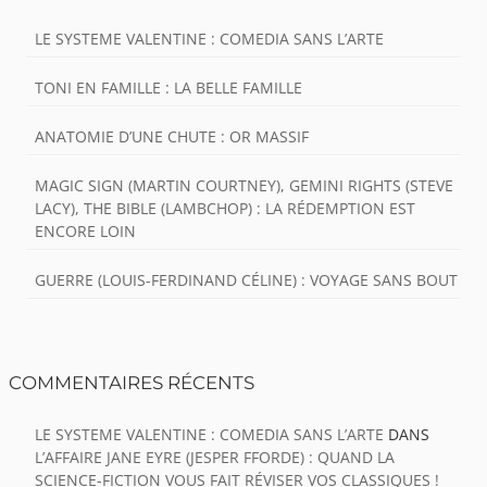
LE SYSTEME VALENTINE : COMEDIA SANS L’ARTE
TONI EN FAMILLE : LA BELLE FAMILLE
ANATOMIE D’UNE CHUTE : OR MASSIF
MAGIC SIGN (MARTIN COURTNEY), GEMINI RIGHTS (STEVE
LACY), THE BIBLE (LAMBCHOP) : LA RÉDEMPTION EST
ENCORE LOIN
GUERRE (LOUIS-FERDINAND CÉLINE) : VOYAGE SANS BOUT
COMMENTAIRES RÉCENTS
LE SYSTEME VALENTINE : COMEDIA SANS L’ARTE
DANS
L’AFFAIRE JANE EYRE (JESPER FFORDE) : QUAND LA
SCIENCE-FICTION VOUS FAIT RÉVISER VOS CLASSIQUES !