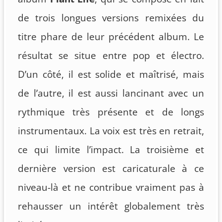
de trois longues versions remixées du
titre phare de leur précédent album. Le
résultat se situe entre pop et électro.
D’un côté, il est solide et maîtrisé, mais
de l’autre, il est aussi lancinant avec un
rythmique très présente et de longs
instrumentaux. La voix est très en retrait,
ce qui limite l’impact. La troisième et
dernière version est caricaturale à ce
niveau-là et ne contribue vraiment pas à
rehausser un intérêt globalement très